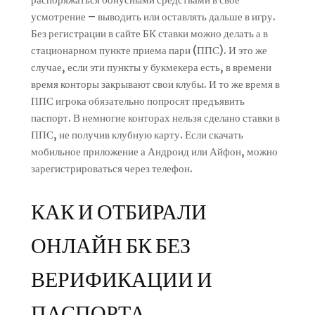
усмотрение – выводить или оставлять дальше в игру.
Без регистрации в сайте БК ставки можно делать а в
стационарном пункте приема пари (ППС). И это же
случае, если эти пункты у букмекера есть, в времени
время конторы закрывают свои клубы. И то же время в
ППС игрока обязательно попросят предъявить
паспорт. В немногие конторах нельзя сделано ставки в
ППС, не получив клубную карту. Если скачать
мобильное приложение а Андроид или Айфон, можно
зарегистрироваться через телефон.
КАК И ОТБИРАЛИ
ОНЛАЙН БК БЕЗ
ВЕРИФИКАЦИИ И
ПАСПОРТА