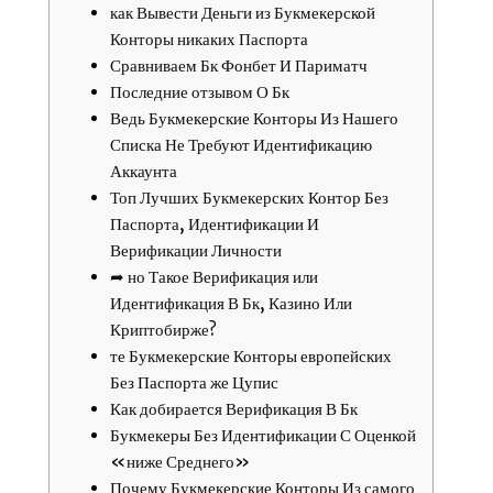
как Вывести Деньги из Букмекерской
Конторы никаких Паспорта
Сравниваем Бк Фонбет И Париматч
Последние отзывом О Бк
Ведь Букмекерские Конторы Из Нашего
Списка Не Требуют Идентификацию
Аккаунта
Топ Лучших Букмекерских Контор Без
Паспорта, Идентификации И
Верификации Личности
➦ но Такое Верификация или
Идентификация В Бк, Казино Или
Криптобирже?
те Букмекерские Конторы европейских
Без Паспорта же Цупис
Как добирается Верификация В Бк
Букмекеры Без Идентификации С Оценкой
«ниже Среднего»
Почему Букмекерские Конторы Из самого