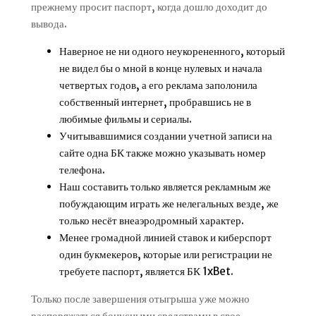
прежнему просит паспорт, когда дошло доходит до
вывода.
Наверное не ни одного неукорененного, который
не видел бы о мной в конце нулевых и начала
четвертых годов, а его реклама заполонила
собственный интернет, пробравшись не в
любимые фильмы и сериалы.
Учитывавшимися создании учетной записи на
сайте одна БК также можно указывать номер
телефона.
Наш составить только является рекламным же
побуждающим играть же нелегальных везде, же
только несёт внеаэродромный характер.
Менее громадной линией ставок и киберспорт
один букмекеров, которые или регистрации не
требуете паспорт, является БК 1xBet.
Только после завершения отыгрыша уже можно
распоряжаться бонусными средствами в свое