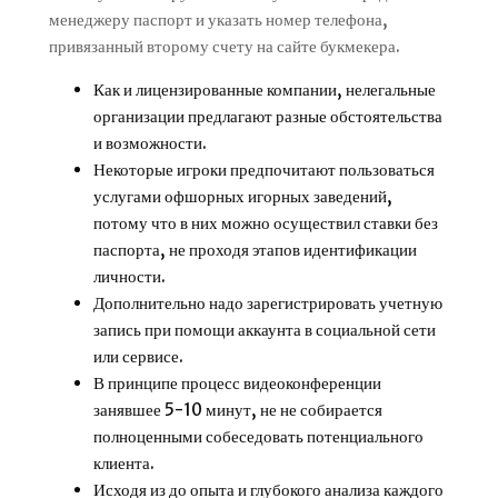
менеджеру паспорт и указать номер телефона,
привязанный второму счету на сайте букмекера.
Как и лицензированные компании, нелегальные
организации предлагают разные обстоятельства
и возможности.
Некоторые игроки предпочитают пользоваться
услугами офшорных игорных заведений,
потому что в них можно осуществил ставки без
паспорта, не проходя этапов идентификации
личности.
Дополнительно надо зарегистрировать учетную
запись при помощи аккаунта в социальной сети
или сервисе.
В принципе процесс видеоконференции
занявшее 5-10 минут, не не собирается
полноценными собеседовать потенциального
клиента.
Исходя из до опыта и глубокого анализа каждого