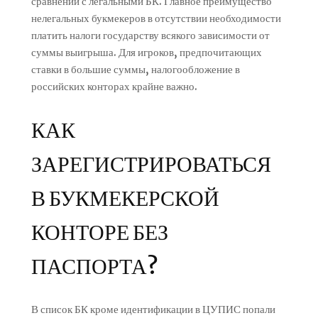
сравнении с легальными БК. Главное преимущество
нелегальных букмекеров в отсутствии необходимости
платить налоги государству всякого зависимости от
суммы выигрыша. Для игроков, предпочитающих
ставки в большие суммы, налогообложение в
российских конторах крайне важно.
КАК
ЗАРЕГИСТРИРОВАТЬСЯ
В БУКМЕКЕРСКОЙ
КОНТОРЕ БЕЗ
ПАСПОРТА?
В список БК кроме идентификации в ЦУПИС попали