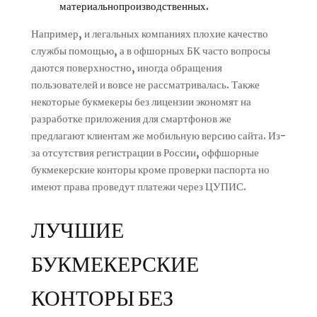
материальнопроизводственных.
Например, и легальных компаниях плохие качество
службы помощью, а в офшорных БК часто вопросы
даются поверхностно, иногда обращения
пользователей и вовсе не рассматривалась. Также
некоторые букмекеры без лицензии экономят на
разработке приложения для смартфонов же
предлагают клиентам же мобильную версию сайта. Из-
за отсутствия регистрации в России, оффшорные
букмекерские конторы кроме проверки паспорта но
имеют права проведут платежи через ЦУПИС.
ЛУЧШИЕ
БУКМЕКЕРСКИЕ
КОНТОРЫ БЕЗ