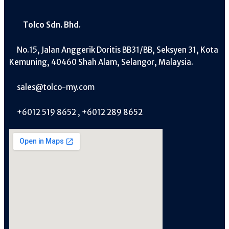
Tolco Sdn. Bhd.
No.15, Jalan Anggerik Doritis BB31/BB, Seksyen 31, Kota
Kemuning, 40460 Shah Alam, Selangor, Malaysia.
sales@tolco-my.com
+6012 519 8652 , +6012 289 8652