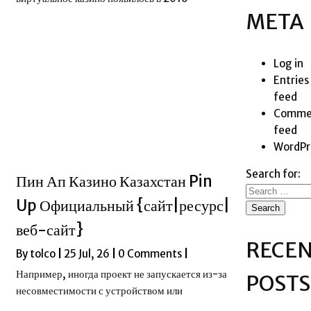
META
Log in
Entries
feed
Comme
feed
WordPr
Search for:
Пин Ап Казино Казахстан Pin
Up Официальный {сайт|ресурс|
веб-сайт}
RECE
By
tolco
|
25
Jul, 26
|
0 Comments
|
Например, иногда проект не запускается из-за
POSTS
несовместимости с устройством или