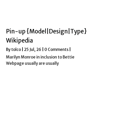
Pin-up {Model|Design|Type}
Wikipedia
By
tolco
|
25
Jul, 26
|
0 Comments
|
Marilyn Monroe in inclusion to Bettie
Webpage usually are usually