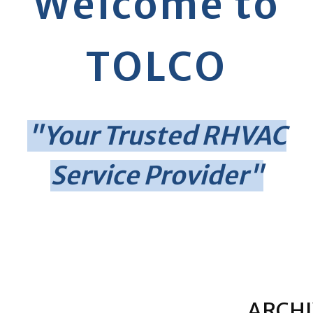
Welcome to
TOLCO
"Your Trusted RHVAC
Service Provider"
ARCHI