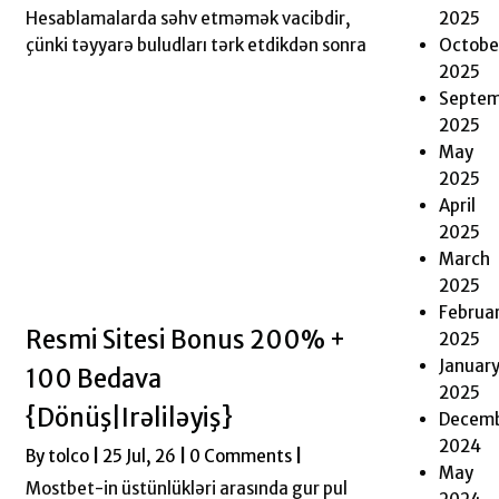
2025
Hesablamalarda səhv etməmək vacibdir,
Octobe
çünki təyyarə buludları tərk etdikdən sonra
2025
Septem
2025
May
2025
April
2025
March
2025
Februa
Resmi Sitesi Bonus 200% +
2025
Januar
100 Bedava
2025
{Dönüş|Irəliləyiş}
Decem
2024
By
tolco
|
25
Jul, 26
|
0 Comments
|
May
Mostbet-in üstünlükləri arasında gur pul