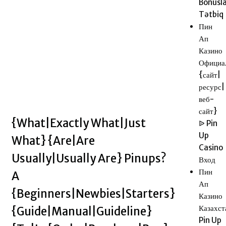
Bonusla
Tətbiq
Пин
Ап
Казино
Официа
{сайт|
ресурс|
веб-
сайт}
{What|Exactly What|Just
ᐉ Pin
Up
What} {Are|Are
Casino
Usually|Usually Are} Pinups?
Вход
Пин
A
Ап
{Beginners|Newbies|Starters}
Казино
Казахст
{Guide|Manual|Guideline}
Pin Up