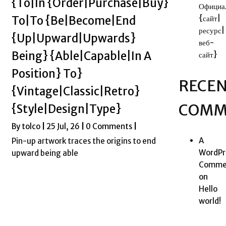
{To|In {Order|Purchase|Buy}
Официа
To|To {Be|Become|End
{сайт|
ресурс|
{Up|Upward|Upwards}
веб-
Being} {Able|Capable|In A
сайт}
Position} To}
RECE
{Vintage|Classic|Retro}
COMM
{Style|Design|Type}
By
tolco
|
25
Jul, 26
|
0 Comments
|
A
Pin-up artwork traces the origins to end
WordPr
upward being able
Comme
on
Hello
world!