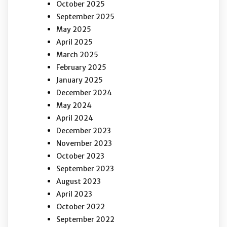
October 2025
September 2025
May 2025
April 2025
March 2025
February 2025
January 2025
December 2024
May 2024
April 2024
December 2023
November 2023
October 2023
September 2023
August 2023
April 2023
October 2022
September 2022