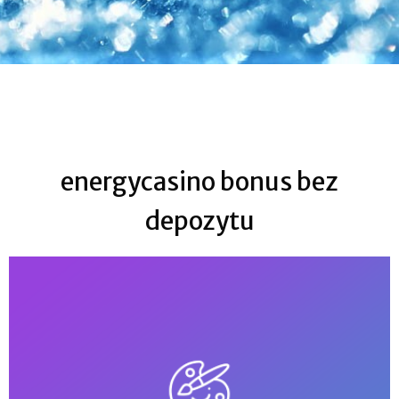
energycasino bonus bez
depozytu