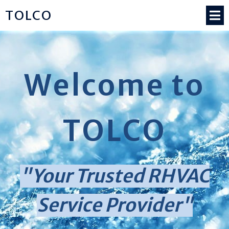
TOLCO
Welcome to
TOLCO
"Your Trusted RHVAC
Service Provider"