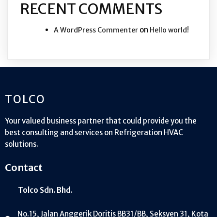
RECENT COMMENTS
on
A WordPress Commenter
Hello world!
TOLCO
Your valued business partner that could provide you the
best consulting and services on Refrigeration HVAC
solutions.
Contact
Tolco Sdn. Bhd.
No.15, Jalan Anggerik Doritis BB31/BB, Seksyen 31, Kota