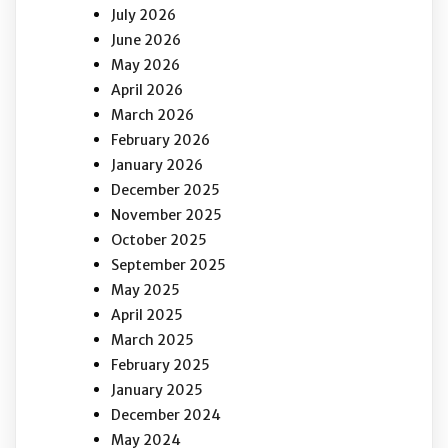
July 2026
June 2026
May 2026
April 2026
March 2026
February 2026
January 2026
December 2025
November 2025
October 2025
September 2025
May 2025
April 2025
March 2025
February 2025
January 2025
December 2024
May 2024