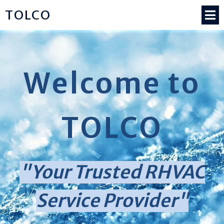
TOLCO
Welcome to
TOLCO
"Your Trusted RHVAC
Service Provider"