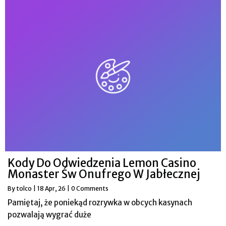
Kody Do Odwiedzenia Lemon Casino
Monaster Św Onufrego W Jabłecznej
By
tolco
|
18
Apr, 26
|
0 Comments
Pamiętaj, że poniekąd rozrywka w obcych kasynach
pozwalają wygrać duże