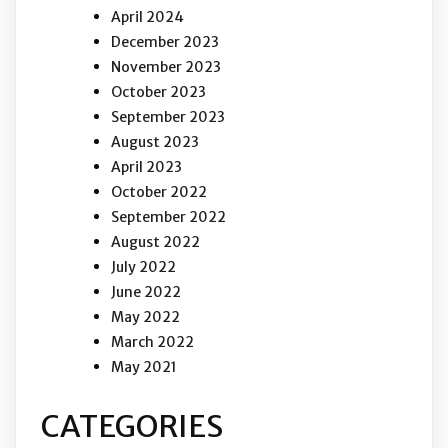
April 2024
December 2023
November 2023
October 2023
September 2023
August 2023
April 2023
October 2022
September 2022
August 2022
July 2022
June 2022
May 2022
March 2022
May 2021
CATEGORIES