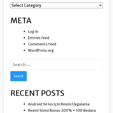
Categories
META
Log in
Entries feed
Comments feed
WordPress.org
Search
for:
RECENT POSTS
Android Ve Ios Için Resmi Uygulama
Resmi Sitesi Bonus 200% + 100 Bedava