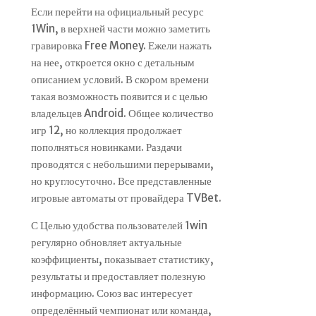
Если перейти на официальный ресурс
1Win, в верхней части можно заметить
гравировка Free Money. Ежели нажать
на нее, откроется окно с детальным
описанием условий. В скором времени
такая возможность появится и с целью
владельцев Android. Общее количество
игр 12, но коллекция продолжает
пополняться новинками. Раздачи
проводятся с небольшими перерывами,
но круглосуточно. Все представленные
игровые автоматы от провайдера TVBet.
С Целью удобства пользователей 1win
регулярно обновляет актуальные
коэффициенты, показывает статистику,
результаты и предоставляет полезную
информацию. Союз вас интересует
определённый чемпионат или команда,