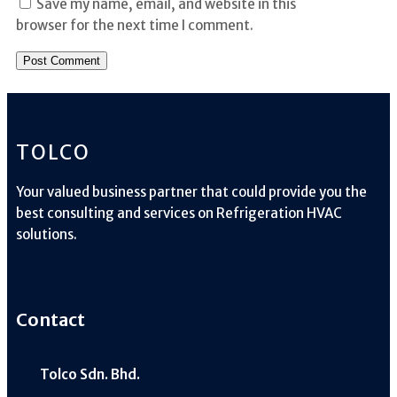
Save my name, email, and website in this
browser for the next time I comment.
TOLCO
Your valued business partner that could provide you the
best consulting and services on Refrigeration HVAC
solutions.
Contact
Tolco Sdn. Bhd.