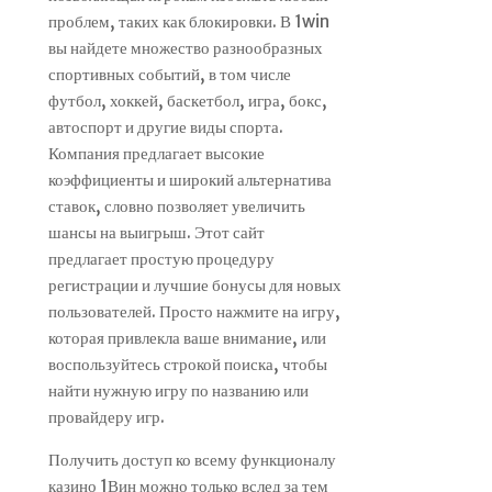
проблем, таких как блокировки. В 1win
вы найдете множество разнообразных
спортивных событий, в том числе
футбол, хоккей, баскетбол, игра, бокс,
автоспорт и другие виды спорта.
Компания предлагает высокие
коэффициенты и широкий альтернатива
ставок, словно позволяет увеличить
шансы на выигрыш. Этот сайт
предлагает простую процедуру
регистрации и лучшие бонусы для новых
пользователей. Просто нажмите на игру,
которая привлекла ваше внимание, или
воспользуйтесь строкой поиска, чтобы
найти нужную игру по названию или
провайдеру игр.
Получить доступ ко всему функционалу
казино 1Вин можно только вслед за тем