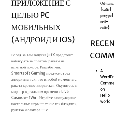
ПРИЛОЖЕНИЕ С
Официа
{сайт|
ЦЕЛЬЮ PC
ресурс|
веб-
МОБИЛЬНЫХ
сайт}
(АНДРОИД И IOS)
RECE
COMM
Вслед За Тем запуска JetX предстоит
наблюдать за полетом ракеты на
взлетной полосе. Разработчик
A
Smartsoft Gaming предусмотрел
WordPr
алгоритмы так, что в любой момент эта
Comme
ракета краткое взорваться. Окунитесь в
on
мир игр в реальном времени с Live
Hello
Casino от 1Win. Играйте в популярные
world!
настольные игры — такие как блэкджек,
рулетка и баккара — с