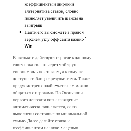
коэффициенты и широкий
альтернатива ставок, словно
позволяет увеличить шансы на
выигрыш.
Найти его вы сможете в правом
верхнем углу офф сайта казино 1
Win.
В автомате действуют строгие к данному
слову пока только через мой труп
синонимов… по ставкам, а к тому же
доступна таблица с результатами. Также
предусмотрен онлайн-чат в нем можно
общаться с игроками. По Окончании
первого депозита вознаграждение
автоматически зачисляется, союз
выполнены состояние по минимальной
сумме. Далее делайте ставки с
коэффициентом не ниже 3 с целью