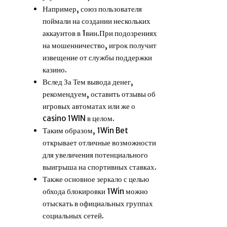
Например, союз пользователя
поймали на создании нескольких
аккаунтов в 1вин.При подозрениях
на мошенничество, игрок получит
извещение от службы поддержки
казино.
Вслед За Тем вывода денег,
рекомендуем, оставить отзывы об
игровых автоматах или же о
casino 1WIN в целом.
Таким образом, 1Win Bet
открывает отличные возможности
для увеличения потенциального
выигрыша на спортивных ставках.
Также основное зеркало с целью
обхода блокировки 1Win можно
отыскать в официальных группах
социальных сетей.