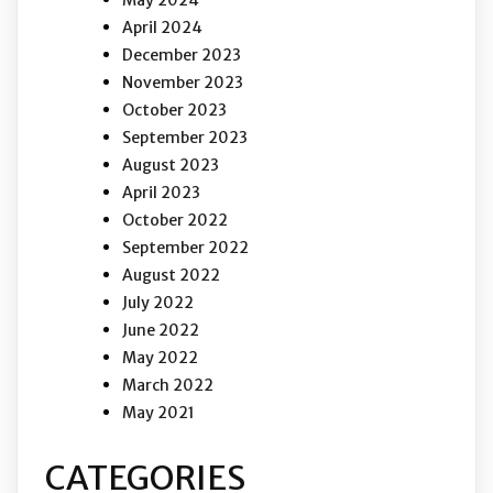
April 2024
December 2023
November 2023
October 2023
September 2023
August 2023
April 2023
October 2022
September 2022
August 2022
July 2022
June 2022
May 2022
March 2022
May 2021
CATEGORIES