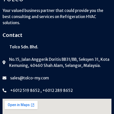
Your valued business partner that could provide you the
best consulting and services on Refrigeration HVAC
solutions.
Contact
Tolco Sdn. Bhd.
No.15, Jalan Anggerik Doritis BB31/BB, Seksyen 31, Kota
Kemuning, 40460 Shah Alam, Selangor, Malaysia.
sales@tolco-my.com
+6012 519 8652 , +6012 289 8652