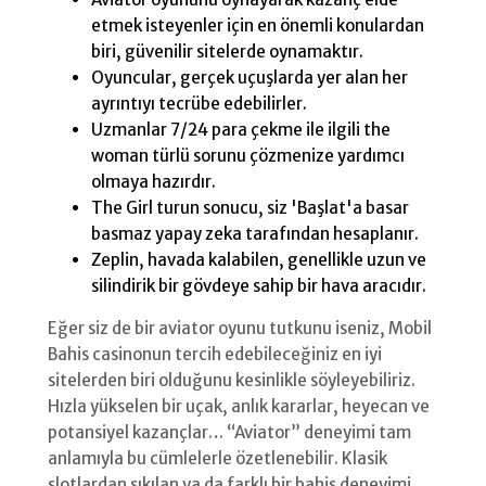
etmek isteyenler için en önemli konulardan
biri, güvenilir sitelerde oynamaktır.
Oyuncular, gerçek uçuşlarda yer alan her
ayrıntıyı tecrübe edebilirler.
Uzmanlar 7/24 para çekme ile ilgili the
woman türlü sorunu çözmenize yardımcı
olmaya hazırdır.
The Girl turun sonucu, siz 'Başlat'a basar
basmaz yapay zeka tarafından hesaplanır.
Zeplin, havada kalabilen, genellikle uzun ve
silindirik bir gövdeye sahip bir hava aracıdır.
Eğer siz de bir aviator oyunu tutkunu iseniz, Mobil
Bahis casinonun tercih edebileceğiniz en iyi
sitelerden biri olduğunu kesinlikle söyleyebiliriz.
Hızla yükselen bir uçak, anlık kararlar, heyecan ve
potansiyel kazançlar… “Aviator” deneyimi tam
anlamıyla bu cümlelerle özetlenebilir. Klasik
slotlardan sıkılan ya da farklı bir bahis deneyimi