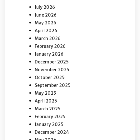
July 2026
June 2026
May 2026
April 2026
March 2026
February 2026
January 2026
December 2025
November 2025
October 2025
September 2025
May 2025
April 2025
March 2025
February 2025
January 2025
December 2024
May 2024