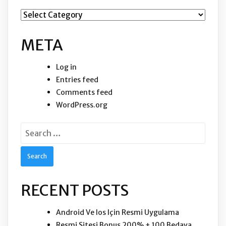
Categories
META
Log in
Entries feed
Comments feed
WordPress.org
Search
for:
RECENT POSTS
Android Ve Ios Için Resmi Uygulama
Resmi Sitesi Bonus 200% + 100 Bedava