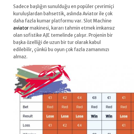
Sadece başlığın sunulduğu en popüler çevrimiçi
kuruluşlardan bahsettik, aslında Aviator ile çok
daha fazla kumar platformu var. Slot Machine
aviator
makinesi, kararı tahmin etmek imkansız
olan sofistike AJE temelinde çalışır. Projenin bir
başka özelliği de uzun bir tur olarak kabul
edilebilir, çünkü bu oyun çok fazla zamanınızı
almaz.