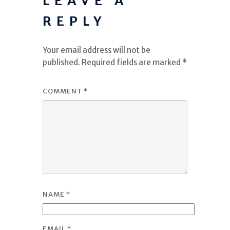
LEAVE A
REPLY
Your email address will not be
published.
Required fields are marked
*
COMMENT
*
NAME
*
EMAIL
*