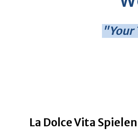
W
"Your 
La Dolce Vita Spiel