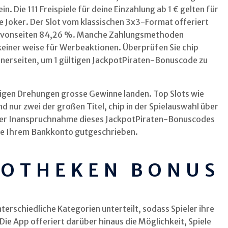
. Die 111 Freispiele für deine Einzahlung ab 1 € gelten für
re Joker. Der Slot vom klassischen 3x3-Format offeriert
TP vonseiten 84,26 %. Manche Zahlungsmethoden
 keiner weise für Werbeaktionen. Überprüfen Sie chip
tnerseiten, um 1 gültigen JackpotPiraten-Bonuscode zu
enigen Drehungen grosse Gewinne landen. Top Slots wie
ind nur zwei der großen Titel, chip in der Spielauswahl über
er Inanspruchnahme dieses JackpotPiraten-Bonuscodes
ele Ihrem Bankkonto gutgeschrieben.
ELOTHEKEN BONUS
nterschiedliche Kategorien unterteilt, sodass Spieler ihre
 Die App offeriert darüber hinaus die Möglichkeit, Spiele