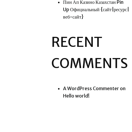
Пин Ап Казино Казахстан Pin
Up Официальный {сайт|ресурс|
веб-сайт}
RECENT
COMMENTS
A WordPress Commenter
on
Hello world!