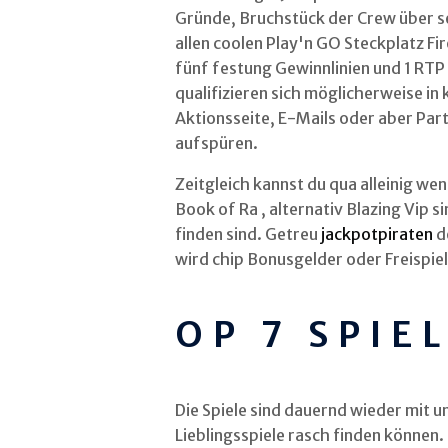
Gründe, Bruchstück der Crew über sein
allen coolen Play'n GO Steckplatz Fi
fünf festung Gewinnlinien und 1 R
qualifizieren sich möglicherweise in
Aktionsseite, E-Mails oder aber Par
aufspüren.
Zeitgleich kannst du qua alleinig w
Book of Ra , alternativ Blazing Vip s
finden sind. Getreu
jackpotpiraten
d
wird chip Bonusgelder oder Freispi
OP 7 SPI
Die Spiele sind dauernd wieder mit u
Lieblingsspiele rasch finden können.