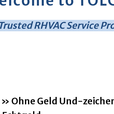
elcome to TOL
Trusted RHVAC Service Pr
en » Ohne Geld Und-zeiche