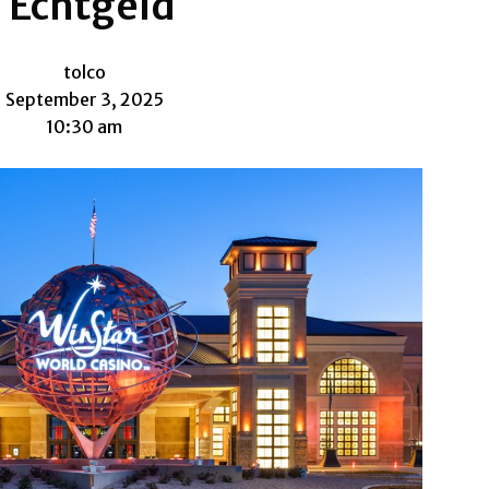
Echtgeld
tolco
September 3, 2025
10:30 am