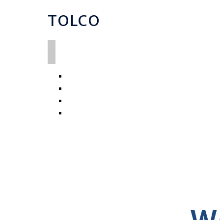
TOLCO