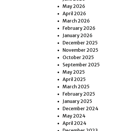
May 2026
April 2026
March 2026
February 2026
January 2026
December 2025
November 2025
October 2025
September 2025
May 2025
April 2025
March 2025
February 2025
January 2025
December 2024
May 2024
April 2024
December 2023