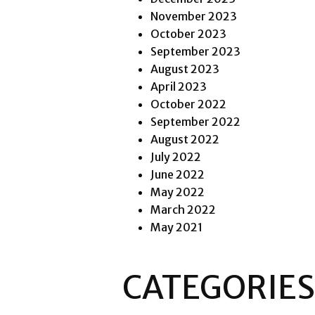
November 2023
October 2023
September 2023
August 2023
April 2023
October 2022
September 2022
August 2022
July 2022
June 2022
May 2022
March 2022
May 2021
CATEGORIE