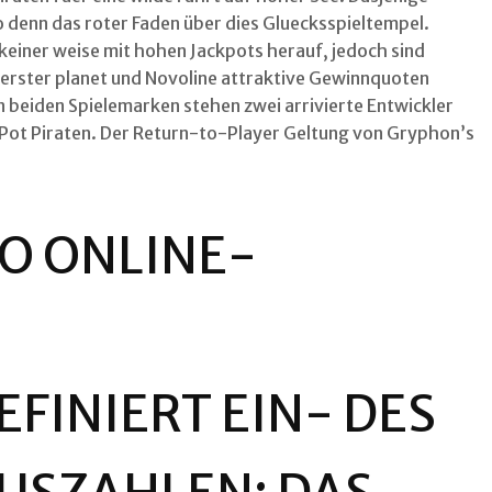
o denn das roter Faden über dies Gluecksspieltempel.
 keiner weise mit hohen Jackpots herauf, jedoch sind
nerster planet und Novoline attraktive Gewinnquoten
n beiden Spielemarken stehen zwei arrivierte Entwickler
Pot Piraten. Der Return-to-Player Geltung von Gryphon’s
RO ONLINE-
FINIERT EIN- DES