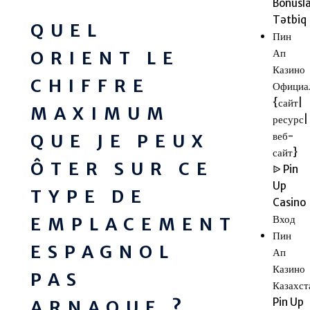
Bonusla
Tətbiq
QUEL
Пин
Ап
ORIENT LE
Казино
CHIFFRE
Официа
{сайт|
MAXIMUM
ресурс|
веб-
QUE JE PEUX
сайт}
ÔTER SUR CE
ᐉ Pin
Up
TYPE DE
Casino
Вход
EMPLACEMENT
Пин
ESPAGNOL
Ап
Казино
PAS
Казахст
Pin Up
ARNAQUE ?