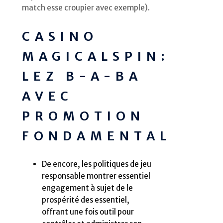
match esse croupier avec exemple).
CASINO
MAGICALSPIN:
LEZ B-A-BA
AVEC
PROMOTION
FONDAMENTAL
De encore, les politiques de jeu
responsable montrer essentiel
engagement à sujet de le
prospérité des essentiel,
offrant une fois outil pour