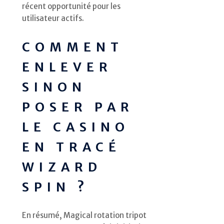
récent opportunité pour les
utilisateur actifs.
COMMENT
ENLEVER
SINON
POSER PAR
LE CASINO
EN TRACÉ
WIZARD
SPIN ?
En résumé, Magical rotation tripot