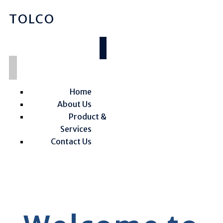
TOLCO
Home
About Us
Product &
Services
Contact Us