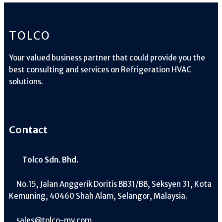
TOLCO
Your valued business partner that could provide you the
best consulting and services on Refrigeration HVAC
solutions.
Contact
Tolco Sdn. Bhd.
No.15, Jalan Anggerik Doritis BB31/BB, Seksyen 31, Kota
Kemuning, 40460 Shah Alam, Selangor, Malaysia.
sales@tolco-my.com