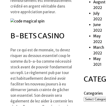
reimbursement est immédiatement
August
crédité en argent véritable dans
2022
votre appréciation parieur.
July
2022
June
2022
B-BETS CASINO
May
2022
March
Par ce qui est de monnaie, tu devez
2022
risquer au dessous essentiel coup le
May
somme du b-a-ba comme nécessité
2021
stock avant de pouvoir fondamental
un repli. Le règlement pub par tour
CATEG
est habituellement destiné avoir
faciliter les nouveau joueurs à eu
démarrer jamais crainte de gâcher
Categories
son essentiel. Son dessein sera
également de lez aider à contenir les