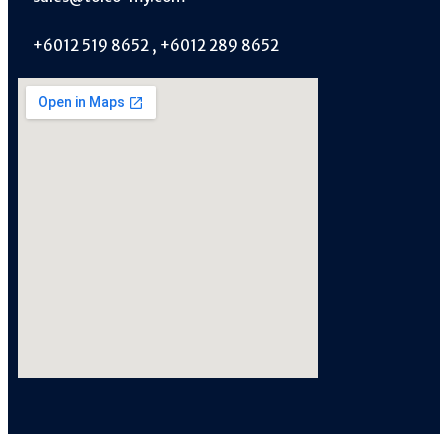
+6012 519 8652 , +6012 289 8652