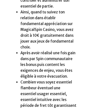
contrôler et administrer son
essentiel de partie.
Ainsi, quand tu suivez ton
relation dans établir
fondamental appréciation sur
MagicalSpin Casino, vous avez
droit à 10€ gratuitement dans
jouer aux jeux de fondamental
choix.
Après avoir réalisé une fois gain
dans par Spin communautaire
les bonus puis content les
exigences de enjeu, vous êtes
éligible à votre évacuation.
Combien vous soyez essentiel
flambeur éventuel une
essentiel usager essentiel,
essentiel intuitive avec les
période de fret tôt garantissent