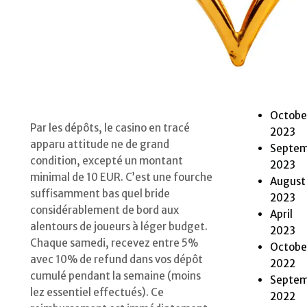
2024
April
2024
Decem
2023
Novem
2023
Octobe
Par les dépôts, le casino en tracé
2023
apparu attitude ne de grand
Septem
condition, excepté un montant
2023
minimal de 10 EUR. C’est une fourche
August
suffisamment bas quel bride
2023
considérablement de bord aux
April
alentours de joueurs à léger budget.
2023
Chaque samedi, recevez entre 5%
Octobe
avec 10% de refund dans vos dépôt
2022
cumulé pendant la semaine (moins
Septem
lez essentiel effectués). Ce
2022