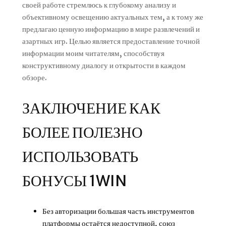
своей работе стремлюсь к глубокому анализу и
объективному освещению актуальных тем, а к тому же
предлагаю ценную информацию в мире развлечений и
азартных игр. Целью является предоставление точной
информации моим читателям, способствуя
конструктивному диалогу и открытости в каждом
обзоре.
ЗАКЛЮЧЕН͏ИЕ КАК
БОЛЕЕ ПОЛЕЗНО
ИСПОЛЬЗОВАТЬ
БОНУСЫ 1WIN
Без авторизации большая часть инструментов
платформы остаётся недоступной, союз