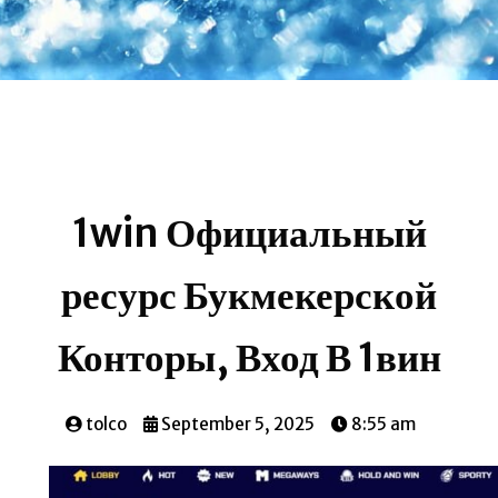
1win Официальный
ресурс Букмекерской
Конторы, Вход В 1вин
tolco
September 5, 2025
8:55 am