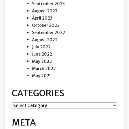
September 2023
August 2023
April 2023
October 2022
September 2022
August 2022
July 2022
June 2022
May 2022
March 2022
May 2021
CATEGORIES
Categories
META