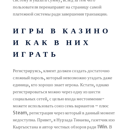
пользователя перенаправят на страницу самой
платежной системы ради завершения транзакции.
ИГРЫ В КАЗИНО
И КАК В НИХ
ИГРАТЬ
Регистрируясь, клиент должен создать достаточно
сложный пароль, который невозможно угадать даже
единица, кто хорошо знает игрока. Кстати, однако
регистрироваться можно через одну из шести
социальных сетей, с целью входа местоимение-
можете использовать союз семь вариантов – плюс
Steam, регистрация через который в данный момент
недоступна. Привет, я Нурзада Тинаева, газетчик изо
Кыргызстана и автор честных обзоров ради 1Win. В