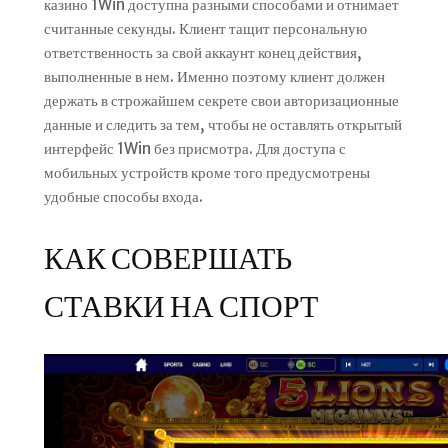
казино 1Win доступна разными способами и отнимает
считанные секунды. Клиент тащит персональную
ответственность за свой аккаунт конец действия,
выполненные в нем. Именно поэтому клиент должен
держать в строжайшем секрете свои авторизационные
данные и следить за тем, чтобы не оставлять открытый
интерфейс 1Win без присмотра. Для доступа с
мобильных устройств кроме того предусмотрены
удобные способы входа.
КАК СОВЕРШАТЬ
СТАВКИ НА СПОРТ