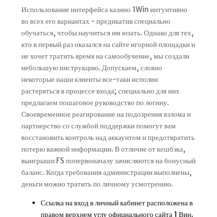
Использование интерфейса казино 1Win интуитивно
во всех его вариантах - предикатив специально
обучаться, чтобы научиться им юзать. Однако для тех,
кто в первый раз оказался на сайте игорной площадки и
не хочет тратить время на самообучение, мы создали
небольшую инструкцию. Допускаем, словно
некоторые наши клиенты все-таки исполин
растеряться в процессе входа; специально для них
предлагаем пошаговое руководство по логину.
Своевременное реагирование на подозрения взлома и
партнерство со службой поддержки помогут вам
восстановить контроль над аккаунтом и предотвратить
потерю важной информации. В отличие от кешбэка,
выигрыши FS попервоначалу зачисляются на бонусный
баланс. Когда требования администрации выполнены,
деньги можно тратить по личному усмотрению.
Ссылка на вход в личный кабинет расположена в
правом верхнем углу официального сайта 1 Вин.