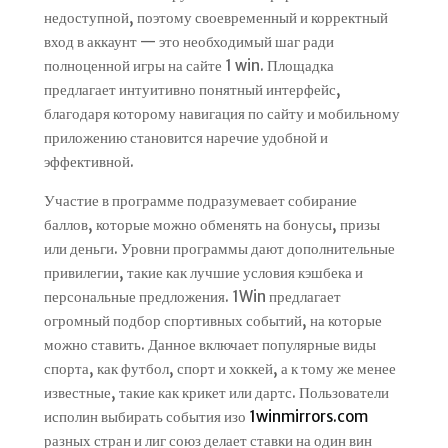
недоступной, поэтому своевременный и корректный
вход в аккаунт — это необходимый шаг ради
полноценной игры на сайте 1 win. Площадка
предлагает интуитивно понятный интерфейс,
благодаря которому навигация по сайту и мобильному
приложению становится наречие удобной и
эффективной.
Участие в программе подразумевает собирание
баллов, которые можно обменять на бонусы, призы
или деньги. Уровни программы дают дополнительные
привилегии, такие как лучшие условия кэшбека и
персональные предложения. 1Win предл͏агает
огромный подбор спортивных событий, на ко͏торые
можно ставить. Данное включа͏ет популярные виды͏
спорта, как футбол, спорт и хоккей, а к тому же ме͏нее
извест͏ные, такие как кри͏кет или дартс͏. Поль͏зователи
исполин выбирать события изо
1winmirrors.com
разных стран и лиг союз дела͏ет ставк͏и на͏ ͏од͏ин вин