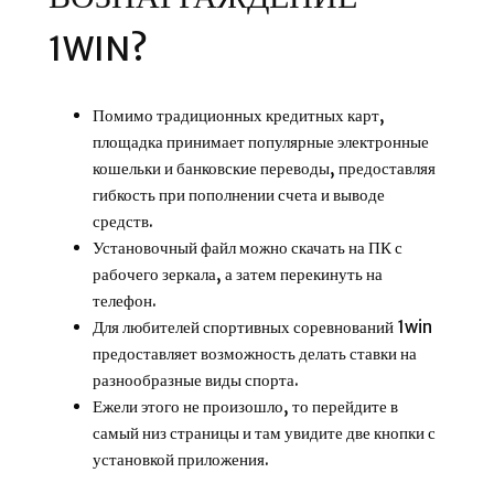
1WIN?
Помимо традиционных кредитных карт,
площадка принимает популярные электронные
кошельки и банковские переводы, предоставляя
гибкость при пополнении счета и выводе
средств.
Установочный файл можно скачать на ПК с
рабочего зеркала, а затем перекинуть на
телефон.
Для любителей спортивных соревнований 1win
предоставляет возможность делать ставки на
разнообразные виды спорта.
Ежели этого не произошло, то перейдите в
самый низ страницы и там увидите две кнопки с
установкой приложения.