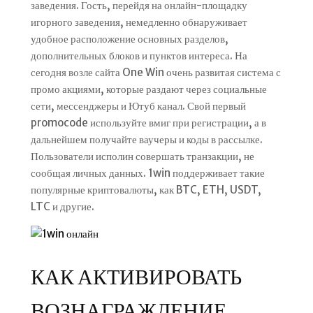
заведения. Гость, перейдя на онлайн-площадку
игорного заведения, немедленно обнаруживает
удобное расположение основных разделов,
дополнительных блоков и пунктов интереса. На
сегодня возле сайта One Win очень развитая система с
промо акциями, которые раздают через социальные
сети, мессенджеры и Ютуб канал. Свой первый
promocode используйте вмиг при регистрации, а в
дальнейшем получайте ваучеры и коды в рассылке.
Пользователи исполин совершать транзакции, не
сообщая личных данных. 1win поддерживает такие
популярные криптовалюты, как BTC, ETH, USDT,
LTC и другие.
КАК АКТИВИРОВАТЬ
ВОЗНАГРАЖДЕНИЕ