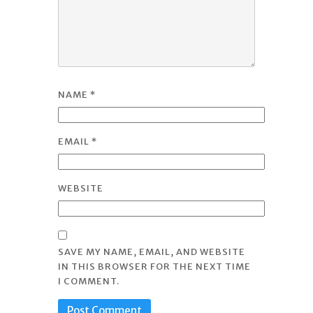
NAME
*
EMAIL
*
WEBSITE
SAVE MY NAME, EMAIL, AND WEBSITE
IN THIS BROWSER FOR THE NEXT TIME
I COMMENT.