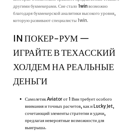
другими букмекерами. Сие стало
1win
возможно
благодаря букмекерской аналитики высокого уровня,
которую развивают специалисты 1win.
IN ПОКЕР-РУМ —
ИГРАЙТЕ В ТЕХАССКИЙ
ХОЛДЕМ НА РЕАЛЬНЫЕ
ДЕНЬГИ
Самолетик Aviator от 1 Вин требует особого
внимания и точных расчетов, как и Lucky Jet,
сочетающий элементы стратегии и удачи,
предлагая невероятные возможности для
выигрыша.