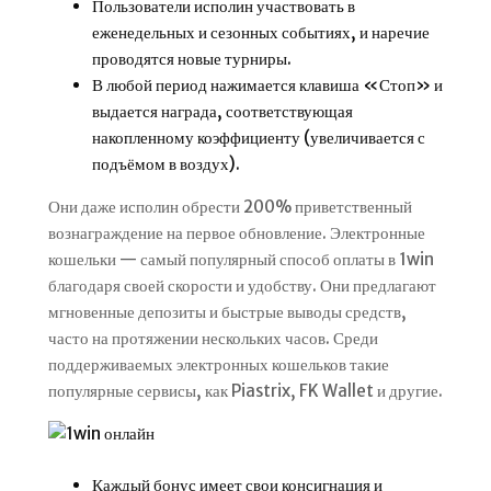
Пользователи исполин участвовать в
еженедельных и сезонных событиях, и наречие
проводятся новые турниры.
В любой период нажимается клавиша «Стоп» и
выдается награда, соответствующая
накопленному коэффициенту (увеличивается с
подъёмом в воздух).
Они даже исполин обрести 200% приветственный
вознаграждение на первое обновление. Электронные
кошельки — самый популярный способ оплаты в 1win
благодаря своей скорости и удобству. Они предлагают
мгновенные депозиты и быстрые выводы средств,
часто на протяжении нескольких часов. Среди
поддерживаемых электронных кошельков такие
популярные сервисы, как Piastrix, FK Wallet и другие.
Каждый бонус имеет свои консигнация и