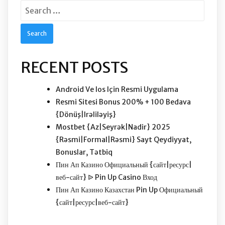
Search
for:
RECENT POSTS
Android Ve Ios Için Resmi Uygulama
Resmi Sitesi Bonus 200% + 100 Bedava
{Dönüş|Irəliləyiş}
Mostbet {Az|Seyrək|Nadir} 2025 ️
{Rəsmi|Formal|Rəsmi} Sayt Qeydiyyat,
Bonuslar, Tətbiq
Пин Ап Казино Официальный {сайт|ресурс|
веб-сайт} ᐉ Pin Up Casino Вход
Пин Ап Казино Казахстан Pin Up Официальный
{сайт|ресурс|веб-сайт}