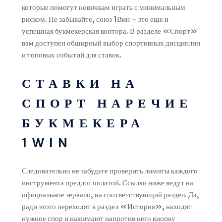
которые помогут новичкам играть с минимальным
риском. Не забывайте, союз 1Вин – это еще и
успешная букмекерская контора. В разделе «Спорт»
вам доступен обширный выбор спортивных дисциплин
и топовых событий для ставок.
СТАВКИ НА
СПОРТ НАРЕЧИЕ
БУКМЕКЕРА
1WIN
Следовательно не забудьте проверить лимиты каждого
инструмента предлог оплатой. Ссылки ниже ведут на
официальное зеркало, на соответствующий раздел. Да,
ради этого переходят в раздел «История», находят
нужное спор и нажимают напротив него кнопку