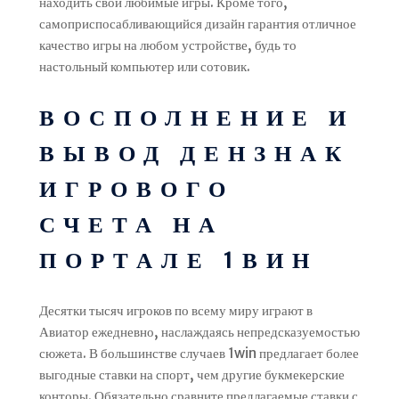
находить свои любимые игры. Кроме того,
самоприспосабливающийся дизайн гарантия отличное
качество игры на любом устройстве, будь то
настольный компьютер или сотовик.
ВОСПОЛНЕНИЕ И
ВЫВОД ДЕНЗНАК
ИГРОВОГО
СЧЕТА НА
ПОРТАЛЕ 1ВИН
Десятки тысяч игроков по всему миру играют в
Авиатор ежедневно, наслаждаясь непредсказуемостью
сюжета. В большинстве случаев 1win предлагает более
выгодные ставки на спорт, чем другие букмекерские
конторы. Обязательно сравните предлагаемые ставки с