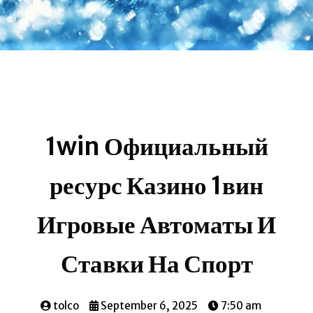
1win Официальный
ресурс Казино 1вин
Игровые Автоматы И
Ставки На Спорт
tolco
September 6, 2025
7:50 am