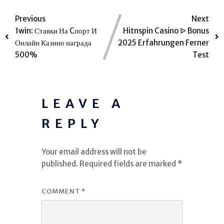
Previous
Next
1win: Ставки На Cпорт И
Hitnspin Casino ᐉ Bonus
Онлайн Казино награда
2025 Erfahrungen Ferner
500%
Test
LEAVE A
REPLY
Your email address will not be
published.
Required fields are marked
*
COMMENT
*