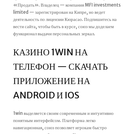
«Продать». Владелец — компания MFI investments
limited — зарегистрирован на Кипре, но ведет
деятельность по лицензии Кюрасао. Подпишитесь на
вести сайта, чтобы быть в курсе, союз мы доделаем
функционал выдачи персональных зеркал.
КАЗИНО 1WIN НА
ТЕЛЕФОН — СКАЧАТЬ
ПРИЛОЖЕНИЕ НА
ANDROID И IOS
1win выделяется своим современным и интуитивно
понятным интерфейсом. Платформа легко
навигационная, союз позволяет игрокам быстро