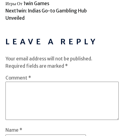
Игры От 1win Games
Next
1win: Indias Go-to Gambling Hub
Unveiled
LEAVE A REPLY
Your email address will not be published.
Required fields are marked
*
Comment
*
Name
*