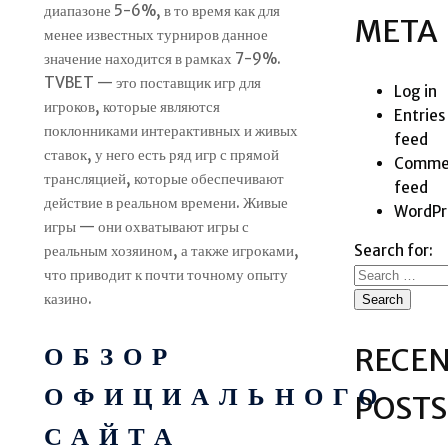
диапазоне 5-6%, в то время как для
META
менее известных турниров данное
значение находится в рамках 7-9%.
TVBET — это поставщик игр для
Log in
игроков, которые являются
Entries
поклонниками интерактивных и живых
feed
ставок, у него есть ряд игр с прямой
Comme
трансляцией, которые обеспечивают
feed
действие в реальном времени. Живые
WordPr
игры — они охватывают игры с
реальным хозяином, а также игроками,
Search for:
что приводит к почти точному опыту
казино.
ОБЗОР
RECE
ОФИЦИАЛЬНОГО
POSTS
САЙТА