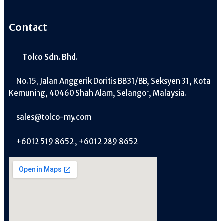
Contact
Tolco Sdn. Bhd.
No.15, Jalan Anggerik Doritis BB31/BB, Seksyen 31, Kota
Kemuning, 40460 Shah Alam, Selangor, Malaysia.
sales@tolco-my.com
+6012 519 8652 , +6012 289 8652