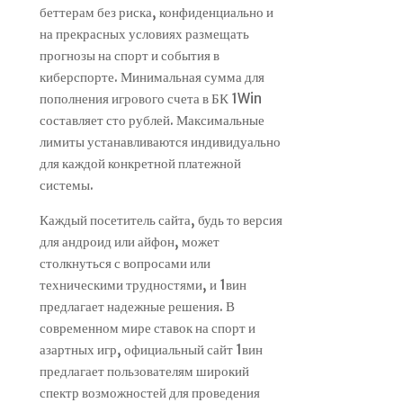
беттерам без риска, конфиденциально и
на прекрасных условиях размещать
прогнозы на спорт и события в
киберспорте. Минимальная сумма для
пополнения игрового счета в БК 1Win
составляет сто рублей. Максимальные
лимиты устанавливаются индивидуально
для каждой конкретной платежной
системы.
Каждый посетитель сайта, будь то версия
для андроид или айфон, может
столкнуться с вопросами или
техническими трудностями, и 1вин
предлагает надежные решения. В
современном мире ставок на спорт и
азартных игр, официальный сайт 1вин
предлагает пользователям широкий
спектр возможностей для проведения