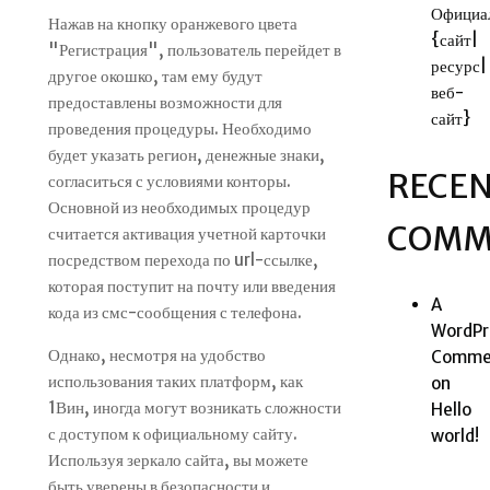
Официа
Нажав на кнопку оранжевого цвета
{сайт|
"Регистрация", пользователь перейдет в
ресурс|
другое окошко, там ему будут
веб-
предоставлены возможности для
сайт}
проведения процедуры. Необходимо
будет указать регион, денежные знаки,
RECE
согласиться с условиями конторы.
Основной из необходимых процедур
COMM
считается активация учетной карточки
посредством перехода по url-ссылке,
которая поступит на почту или введения
A
кода из смс-сообщения с телефона.
WordPr
Однако, несмотря на удобство
Comme
использования таких платформ, как
on
1Вин, иногда могут возникать сложности
Hello
с доступом к официальному сайту.
world!
Используя зеркало сайта, вы можете
быть уверены в безопасности и