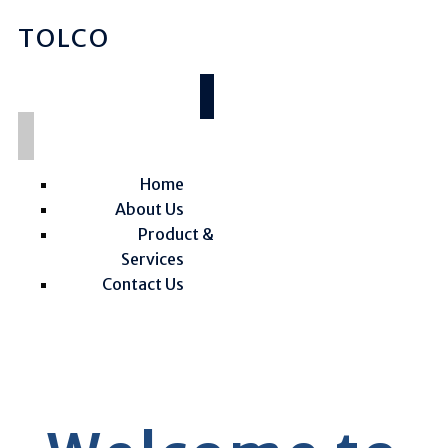
TOLCO
Home
About Us
Product &
Services
Contact Us