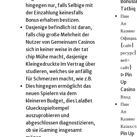
Bonusla
hingegen nur, falls Selbige mit
Tətbiq
der Einzahlung keinesfalls
Пин
Bonus erhalten bestizen.
Ап
Dasjenige befindlich ist daran,
Казино
falls chip große Mehrheit der
Официа
Nutzer von Gemeinsam Casinos
{сайт|
sich in keiner weise in der tat
ресурс|
chip Mühe macht, dasjenige
веб-
Kleingedruckte Im Vertrag über
сайт}
studieren, welches sie anfällig
ᐉ Pin
für Schmerzen macht, wie z.B.
Up
Dies hingegen ermöglicht das
Casino
neuen Spielern via dem
Вход
kleineren Budget, dies LalaBet
Пин
Gluecksspieltempel
Ап
auszuprobieren und
Казино
abgeschlossen diagnostizieren,
Казахст
ob sie iGaming insgesamt
Pin Up