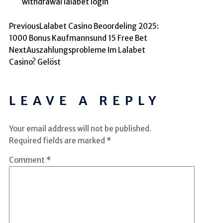
withdrawal
lalabet login
Previous
Lalabet Casino Beoordeling 2025:
1000 Bonus Kaufmannsund 15 Free Bet
Next
Auszahlungsprobleme Im Lalabet
Casino? Gelöst
LEAVE A REPLY
Your email address will not be published.
Required fields are marked
*
Comment
*