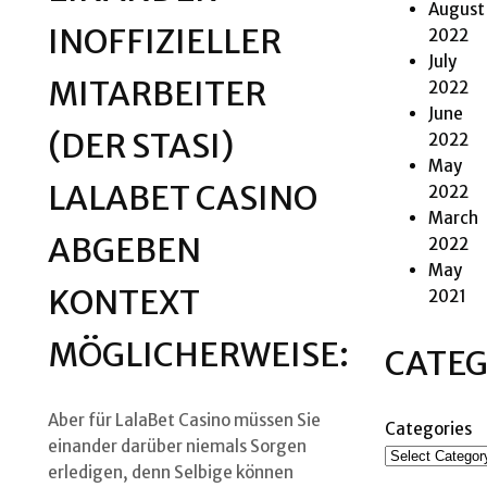
August
INOFFIZIELLER
2022
July
MITARBEITER
2022
June
(DER STASI)
2022
May
LALABET CASINO
2022
March
ABGEBEN
2022
May
KONTEXT
2021
MÖGLICHERWEISE:
CATEG
Aber für LalaBet Casino müssen Sie
Categories
einander darüber niemals Sorgen
erledigen, denn Selbige können