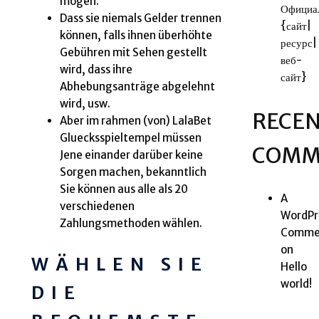
mögen.
Официа
Dass sie niemals Gelder trennen
{сайт|
können, falls ihnen überhöhte
ресурс|
Gebühren mit Sehen gestellt
веб-
wird, dass ihre
сайт}
Abhebungsanträge abgelehnt
wird, usw.
RECE
Aber im rahmen (von) LalaBet
Gluecksspieltempel müssen
COMM
Jene einander darüber keine
Sorgen machen, bekanntlich
Sie können aus alle als 20
A
verschiedenen
WordPr
Zahlungsmethoden wählen.
Comme
on
WÄHLEN SIE
Hello
world!
DIE