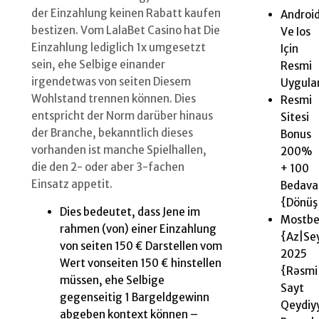
der Einzahlung keinen Rabatt kaufen
Androi
bestizen. Vom LalaBet Casino hat Die
Ve Ios
Einzahlung lediglich 1x umgesetzt
Için
sein, ehe Selbige einander
Resmi
irgendetwas von seiten Diesem
Uygul
Wohlstand trennen können. Dies
Resmi
entspricht der Norm darüber hinaus
Sitesi
der Branche, bekanntlich dieses
Bonus
vorhanden ist manche Spielhallen,
200%
die den 2- oder aber 3-fachen
+ 100
Einsatz appetit.
Bedava
{Dönüş|
Dies bedeutet, dass Jene im
Mostbe
rahmen (von) einer Einzahlung
{Az|Se
von seiten 150 € Darstellen vom
2025 ️
Wert vonseiten 150 € hinstellen
{Rəsmi
müssen, ehe Selbige
Sayt
gegenseitig 1 Bargeldgewinn
Qeydiy
abgeben kontext können –