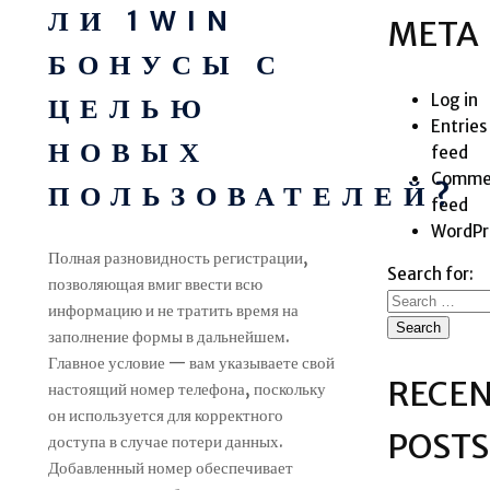
ЛИ 1WIN
META
БОНУСЫ С
Log in
ЦЕЛЬЮ
Entries
НОВЫХ
feed
Comme
ПОЛЬЗОВАТЕЛЕЙ?
feed
WordPr
Полная разновидность регистрации,
Search for:
позволяющая вмиг ввести всю
информацию и не тратить время на
заполнение формы в дальнейшем.
Главное условие — вам указываете свой
RECE
настоящий номер телефона, поскольку
он используется для корректного
POSTS
доступа в случае потери данных.
Добавленный номер обеспечивает