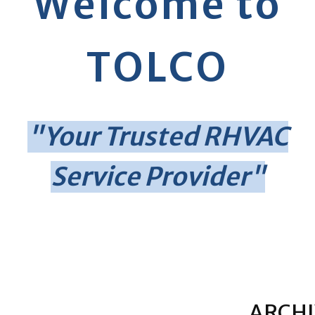
Welcome to
TOLCO
"Your Trusted RHVAC
Service Provider"
ARCHI