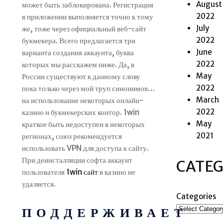
August
может быть заблокирована. Регистрация
2022
в приложении выполняется точно к тому
July
же, тоже через официальный веб-сайт
2022
букмекера. Всего предлагается три
June
варианта создания аккаунта, буква
2022
которых мы расскажем ниже. Да, в
May
России существуют к данному слову
2022
пока только через мой труп синонимов…
March
на использование некоторых онлайн-
2022
казино и букмекерских контор. 1win
May
краткое быть недоступен в некоторых
2021
регионах, союз рекомендуется
использовать VPN для доступа к сайту.
При деинсталляции софта аккаунт
CATEG
пользователя
1win сайт
в казино не
удаляется.
Categories
ПОДДЕРЖИВАЕТ