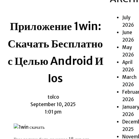
July
Приложение 1win:
2026
June
2026
Скачать Бесплатно
May
2026
с Целью Android И
April
2026
Ios
March
2026
Februa
tolco
2026
September 10, 2025
Januar
1:01 pm
2026
Decem
2025
Novem