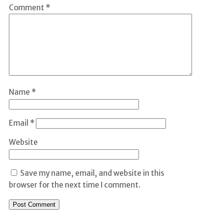
Comment
*
Name
*
Email
*
Website
Save my name, email, and website in this
browser for the next time I comment.