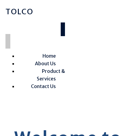
TOLCO
Home
About Us
Product &
Services
Contact Us