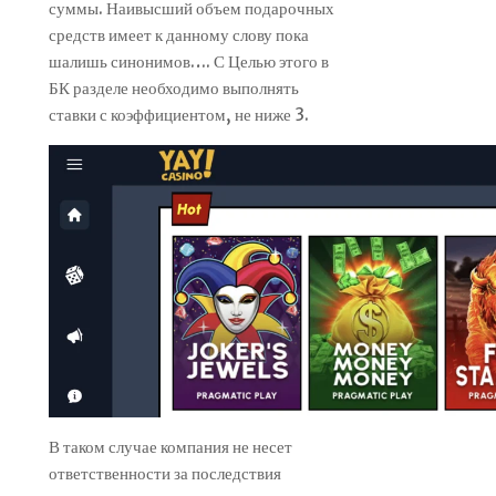
суммы. Наивысший объем подарочных
средств имеет к данному слову пока
шалишь синонимов…. С Целью этого в
БК разделе необходимо выполнять
ставки с коэффициентом, не ниже 3.
В таком случае компания не несет
ответственности за последствия