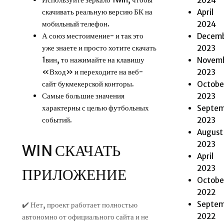
2024
скачивать реальную версию БК на
April
мобильный телефон.
2024
А союз местоимение- и так это
Decem
уже знаете и просто хотите скачать
2023
1вин, то нажимайте на клавишу
Novem
«Вход» и переходите на веб-
2023
сайт букмекерской конторы.
Octobe
Самые большие значения
2023
характерны с целью футбольных
Septem
событий.
2023
August
2023
WIN СКАЧАТЬ
April
2023
ПРИЛОЖЕНИЕ
Octobe
2022
Septem
✔️ Нет, проект работает полностью
2022
автономно от официального сайта и не