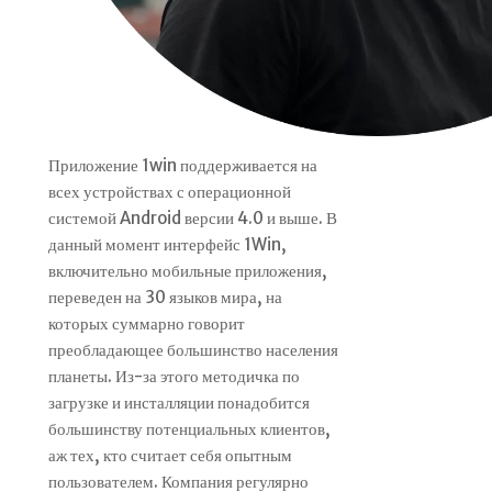
Приложение 1win поддерживается на
всех устройствах с операционной
системой Android версии 4.0 и выше. В
данный момент интерфейс 1Win,
включительно мобильные приложения,
переведен на 30 языков мира, на
которых суммарно говорит
преобладающее большинство населения
планеты. Из-за этого методичка по
загрузке и инсталляции понадобится
большинству потенциальных клиентов,
аж тех, кто считает себя опытным
пользователем. Компания регулярно