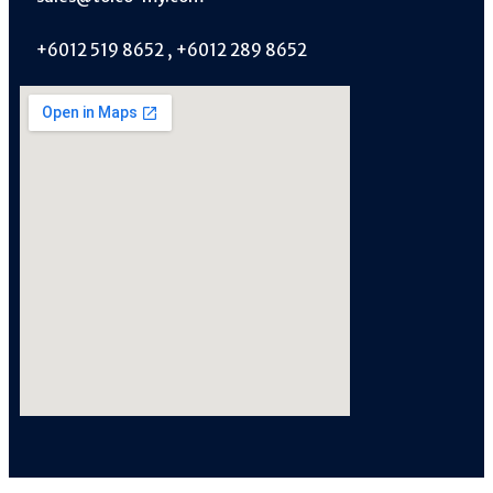
+6012 519 8652 , +6012 289 8652