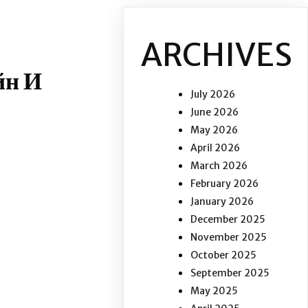
ARCHIVES
йн И
July 2026
June 2026
May 2026
April 2026
March 2026
February 2026
January 2026
December 2025
November 2025
October 2025
September 2025
May 2025