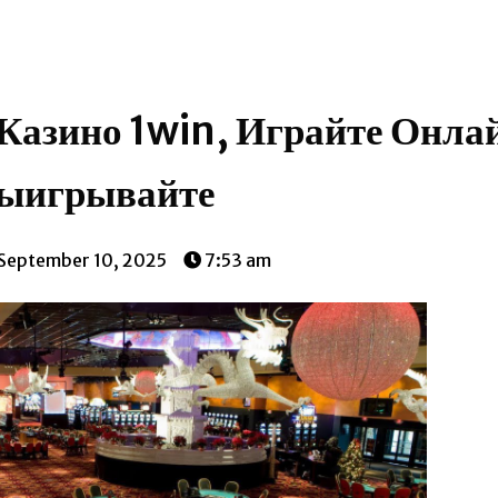
 Казино 1win, Играйте Онла
ыигрывайте
September 10, 2025
7:53 am