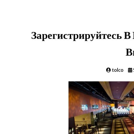
Зарегистрируйтесь В
В
tolco