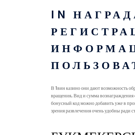
IN НАГРАД
РЕГИСТРА
ИНФОРМАЦ
ПОЛЬЗОВА
В 1вин казино они дают возможность обр
вращения. Вид и сумма вознаграждения
бонусный код можно добавить уже в проц
зрения развлечения очень удобны ради с