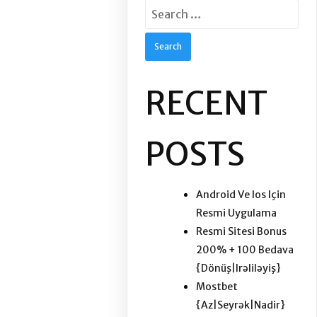
Search
for:
RECENT
POSTS
Android Ve Ios Için
Resmi Uygulama
Resmi Sitesi Bonus
200% + 100 Bedava
{Dönüş|Irəliləyiş}
Mostbet
{Az|Seyrək|Nadir}