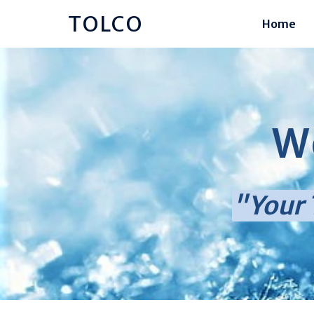
TOLCO
Home
W
"Your 