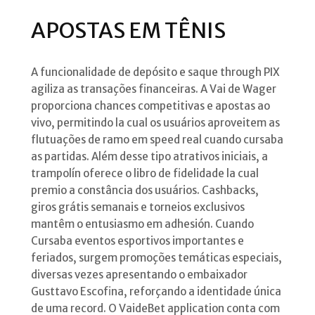
APOSTAS EM TÊNIS
A funcionalidade de depósito e saque through PIX
agiliza as transações financeiras. A Vai de Wager
proporciona chances competitivas e apostas ao
vivo, permitindo la cual os usuários aproveitem as
flutuações de ramo em speed real cuando cursaba
as partidas. Além desse tipo atrativos iniciais, a
trampolín oferece o libro de fidelidade la cual
premio a constância dos usuários. Cashbacks,
giros grátis semanais e torneios exclusivos
mantêm o entusiasmo em adhesión. Cuando
Cursaba eventos esportivos importantes e
feriados, surgem promoções temáticas especiais,
diversas vezes apresentando o embaixador
Gusttavo Escofina, reforçando a identidade única
de uma record. O VaideBet application conta com