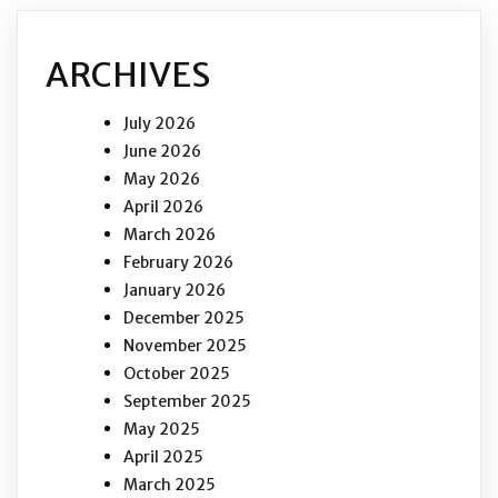
ARCHIVES
July 2026
June 2026
May 2026
April 2026
March 2026
February 2026
January 2026
December 2025
November 2025
October 2025
September 2025
May 2025
April 2025
March 2025