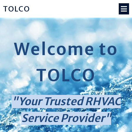
TOLCO
Welcome to
TOLCO
"Your Trusted RHVAC
Service Provider"