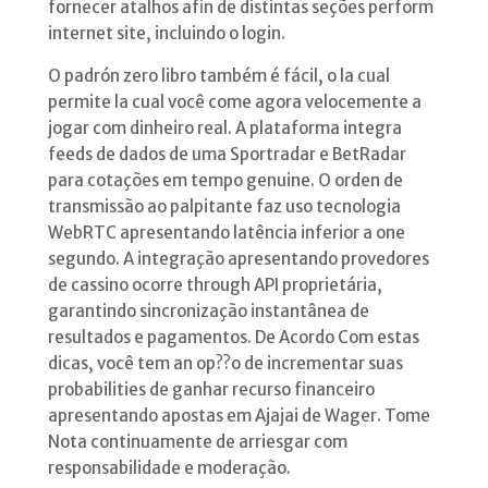
fornecer atalhos afin de distintas seções perform
internet site, incluindo o login.
O padrón zero libro também é fácil, o la cual
permite la cual você come agora velocemente a
jogar com dinheiro real. A plataforma integra
feeds de dados de uma Sportradar e BetRadar
para cotações em tempo genuine. O orden de
transmissão ao palpitante faz uso tecnologia
WebRTC apresentando latência inferior a one
segundo. A integração apresentando provedores
de cassino ocorre through API proprietária,
garantindo sincronização instantânea de
resultados e pagamentos. De Acordo Com estas
dicas, você tem an op??o de incrementar suas
probabilities de ganhar recurso financeiro
apresentando apostas em Ajajai de Wager. Tome
Nota continuamente de arriesgar com
responsabilidade e moderação.