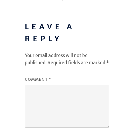
LEAVE A
REPLY
Your email address will not be
published.
Required fields are marked
*
COMMENT
*