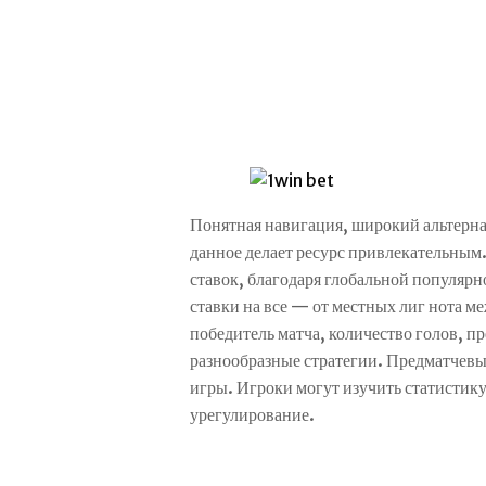
Понятная навигация, широкий альтерна
данное делает ресурс привлекательным
ставок, благодаря глобальной популярн
ставки на все — от местных лиг нота м
победитель матча, количество голов, п
разнообразные стратегии. Предматчевые
игры. Игроки могут изучить статистику
урегулирование.