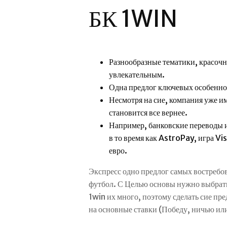
БК 1WIN
Разнообразные тематики, красочн
увлекательным.
Одна предлог ключевых особенн
Несмотря на сие, компания уже и
становится все вернее.
Например, банковские переводы 
в то время как AstroPay, игра V
евро.
Экспресс одно предлог самых востребо
футбол. С Целью основы нужно выбрать 
1win их много, поэтому сделать сие пр
на основные ставки (Победу, ничью и