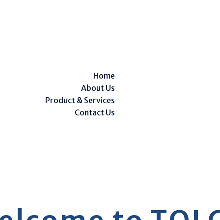
Home
About Us
Product & Services
Contact Us