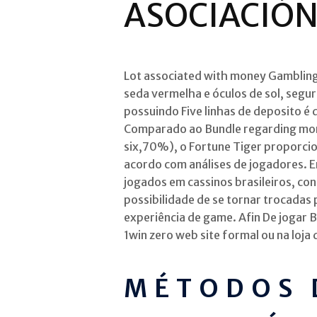
ASOCIACIÓN
Lot associated with money Gambling 
seda vermelha e óculos de sol, segur
possuindo Five linhas de deposito é
Comparado ao Bundle regarding mon
six,70%), o Fortune Tiger proporci
acordo com análises de jogadores. 
jogados em cassinos brasileiros, co
possibilidade de se tornar trocadas
experiência de game. Afin De jogar B
1win zero web site formal ou na loja 
MÉTODOS 