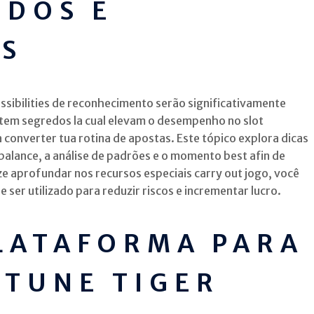
IDOS E
IS
ossibilities de reconhecimento serão significativamente
tem segredos la cual elevam o desempenho no slot
a converter tua rotina de apostas. Este tópico explora dicas
balance, a análise de padrões e o momento best afin de
e aprofundar nos recursos especiais carry out jogo, você
er utilizado para reduzir riscos e incrementar lucro.
LATAFORMA PARA
RTUNE TIGER