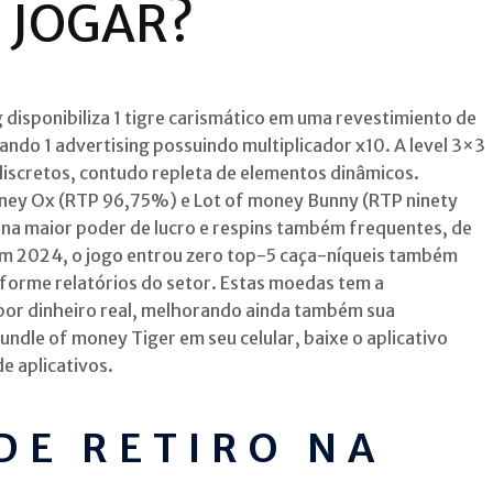
 JOGAR?
disponibiliza 1 tigre carismático em uma revestimiento de
ando 1 advertising possuindo multiplicador x10. A level 3×3
 discretos, contudo repleta de elementos dinâmicos.
ey Ox (RTP 96,75%) e Lot of money Bunny (RTP ninety
ona maior poder de lucro e respins também frequentes, de
Em 2024, o jogo entrou zero top-5 caça-níqueis também
nforme relatórios do setor. Estas moedas tem a
 por dinheiro real, melhorando ainda também sua
undle of money Tiger em seu celular, baixe o aplicativo
de aplicativos.
DE RETIRO NA