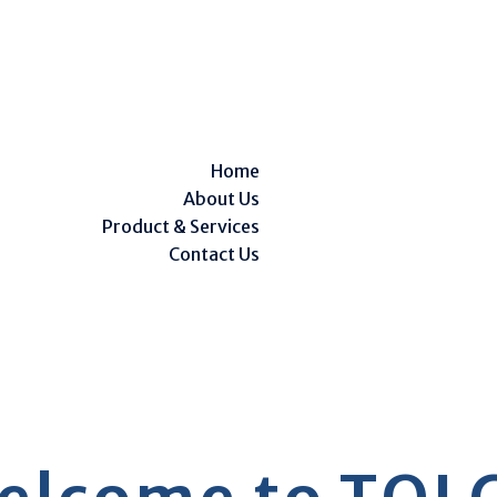
Home
About Us
Product & Services
Contact Us