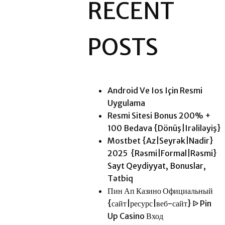
RECENT
POSTS
Android Ve Ios Için Resmi
Uygulama
Resmi Sitesi Bonus 200% +
100 Bedava {Dönüş|Irəliləyiş}
Mostbet {Az|Seyrək|Nadir}
2025 ️ {Rəsmi|Formal|Rəsmi}
Sayt Qeydiyyat, Bonuslar,
Tətbiq
Пин Ап Казино Официальный
{сайт|ресурс|веб-сайт} ᐉ Pin
Up Casino Вход