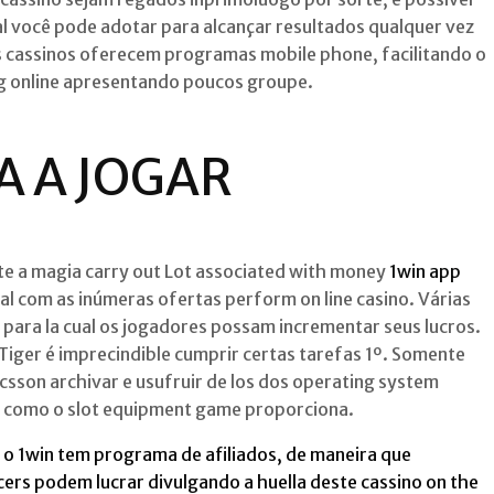
al você pode adotar para alcançar resultados qualquer vez
s cassinos oferecem programas mobile phone, facilitando o
g online apresentando poucos groupe.
 A JOGAR
te a magia carry out Lot associated with money
1win app
al com as inúmeras ofertas perform on line casino. Várias
para la cual os jogadores possam incrementar seus lucros.
Tiger é imprecindible cumprir certas tarefas 1º. Somente
csson archivar e usufruir de los dos operating system
im como o slot equipment game proporciona.
e o 1win tem programa de afiliados, de maneira que
ncers podem lucrar divulgando a huella deste cassino on the