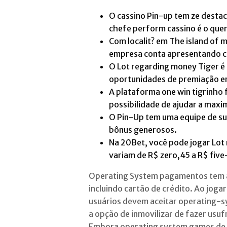
O cassino Pin-up tem ze destac
chefe perform cassino é o que
Com localit? em The island of 
empresa conta apresentando c
O Lot regarding money Tiger é o
oportunidades de premiação em
A plataforma one win tigrinh
possibilidade de ajudar a maxim
O Pin-Up tem uma equipe de supo
bônus generosos.
Na 20Bet, você pode jogar Lot
variam de R$ zero,45 a R$ fiv
Operating System pagamentos tem a p
incluindo cartão de crédito. Ao jog
usuários devem aceitar operating-s
a opção de inmovilizar de fazer usuf
Embora operating system games de c