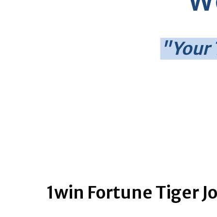
W
"Your 
1win Fortune Tiger J