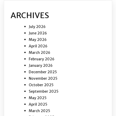
ARCHIVES
July 2026
June 2026
May 2026
April 2026
March 2026
February 2026
January 2026
December 2025
November 2025
October 2025
September 2025
May 2025
April 2025
March 2025