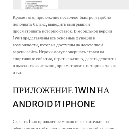
Кроме того, приложение позволяет быстро и удобно
пополнять баланс, выводить выигрыши и
просматривать историю ставок. В мобильной версии
1win представлены все основные функции и
возможности, которые доступны на десктопной
версии сайта. Игроки могут совершать ставки на
спортивные события, играть в казино, делать депозиты
и выводить выигрыши, просматривать историю ставок
и т.д.
ПРИЛОЖЕНИЕ 1WIN НА
ANDROID И IPHONE
Скачать 1вин приложение можно исключительно на
официальном сайте или зеркале нашего онлайн казино.