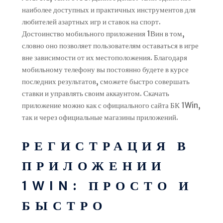
наиболее доступных и практичных инструментов для
любителей азартных игр и ставок на спорт.
Достоинство мобильного приложения 1Вин в том,
словно оно позволяет пользователям оставаться в игре
вне зависимости от их местоположения. Благодаря
мобильному телефону вы постоянно будете в курсе
последних результатов, сможете быстро совершать
ставки и управлять своим аккаунтом. Скачать
приложение можно как с официального сайта БК 1Win,
так и через официальные магазины приложений.
РЕГИСТРАЦИЯ В
ПРИЛОЖЕНИИ
1WIN: ПРОСТО И
БЫСТРО