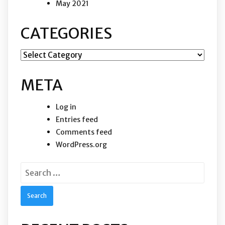
May 2021
CATEGORIES
Categories
META
Log in
Entries feed
Comments feed
WordPress.org
Search
for: