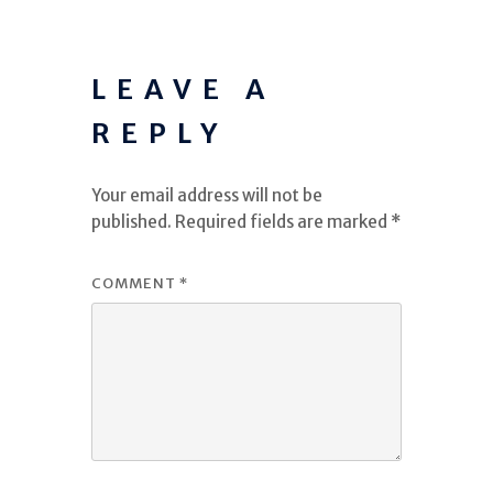
LEAVE A
REPLY
Your email address will not be
published.
Required fields are marked
*
COMMENT
*