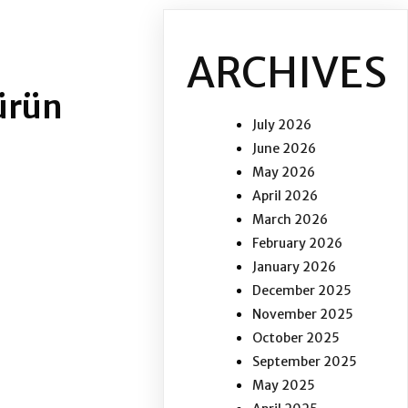
ARCHIVES
ürün
July 2026
June 2026
May 2026
April 2026
March 2026
February 2026
January 2026
December 2025
November 2025
October 2025
September 2025
May 2025