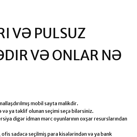
RI VƏ PULSUZ
DIR VƏ ONLAR NƏ
allaşdırılmış mobil sayta malikdir.
də və ya təklif olunan seçimi seçə bilərsiniz.
rsiya digər idman mərc oyunlarının oxşar resurslarından
ə, ofis sadəcə seçilmiş para kisələrindən və ya bank