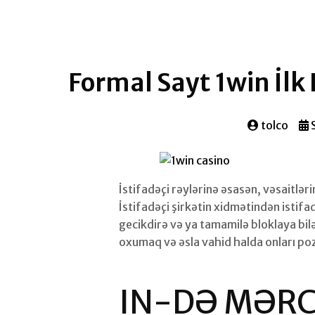
Formal Sayt 1win İl
tolco
İstifadəçi rəylərinə əsasən, vəsaitləri
İstifadəçi şirkətin xidmətindən istif
gecikdirə və ya tamamilə bloklaya bil
oxumaq və əsla vahid halda onları p
IN-DƏ MƏRC