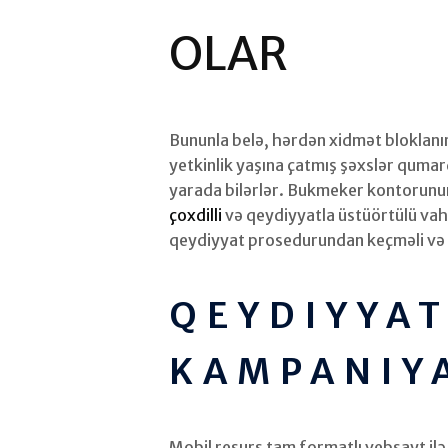
OLAR
Bununla belə, hərdən xidmət bloklanı
yetkinlik yaşına çatmış şəxslər quma
yarada bilərlər. Bukmeker kontorunun
çoxdilli
və qeydiyyatla üstüörtülü vah
qeydiyyat prosedurundan keçməli və h
QEYDIYYA
KAMPANIY
Mobil resurs tam formatlı vebsayt ilə 