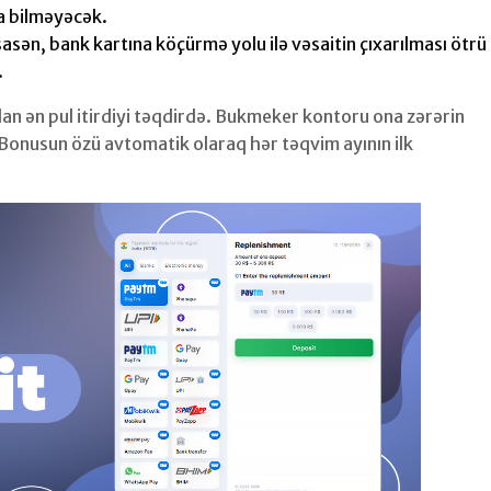
ra bilməyəcək.
sən, bank kartına köçürmə yolu ilə vəsaitin çıxarılması ötrü
.
dan ən pul itirdiyi təqdirdə. Bukmeker kontoru ona zərərin
 Bonusun özü avtomatik olaraq hər təqvim ayının ilk