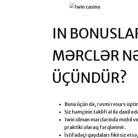
IN BONUSLA
MƏRCLƏR NƏ
ÜÇÜNDÜR?
Buna üçün də, rəsmi resurs optim
Siz həmçinin təklifi əl ilə daxil e
1win idman mərclərində mobil ve
praktiki olaraq fərqlənmir.
İstifadəçi qaydaları fikirsiz ets