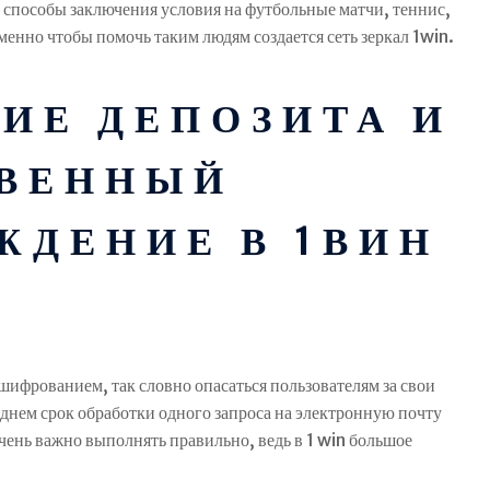
т способы заключения условия на футбольные матчи, теннис,
енно чтобы помочь таким людям создается сеть зеркал 1win.
ИЕ ДЕПОЗИТА И
ТВЕННЫЙ
ЖДЕНИЕ В 1ВИН
шифрованием, так словно опасаться пользователям за свои
еднем срок обработки одного запроса на электронную почту
чень важно выполнять правильно, ведь в 1 win большое