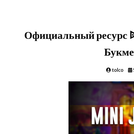
Официальный ресурс 
Букме
tolco