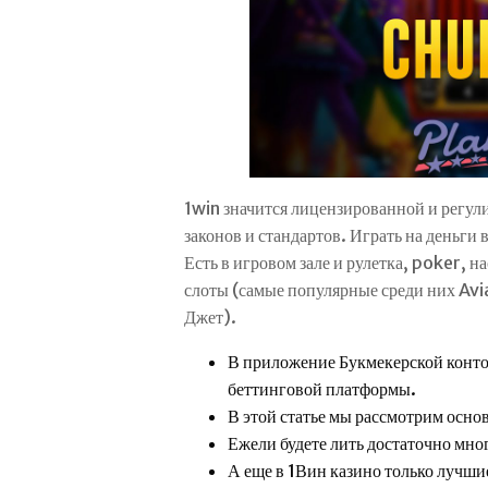
1win значится лицензированной и регул
законов и стандартов. Играть на деньги
Есть в игровом зале и рулетка, poker, 
слоты (самые популярные среди них Av
Джет).
В приложение Букмекерской конто
беттинговой платформы.
В этой статье мы рассмотрим осно
Ежели будете лить достаточно мн
А еще в 1Вин казино только лучши