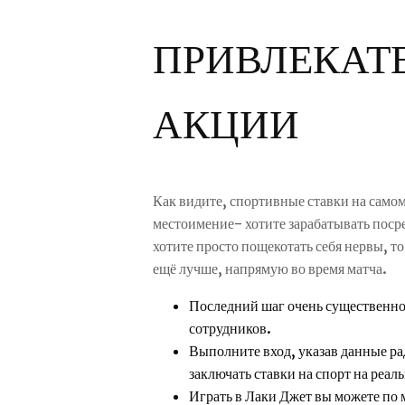
ПРИВЛЕКАТ
АКЦИИ
Как видите, спортивные ставки на самом 
местоимение- хотите зарабатывать поср
хотите просто пощекотать себя нервы, т
ещё лучше, напрямую во время матча.
Последний шаг очень существенно 
сотрудников.
Выполните вход, указав данные ра
заключать ставки на спорт на реал
Играть в Лаки Джет вы можете по 