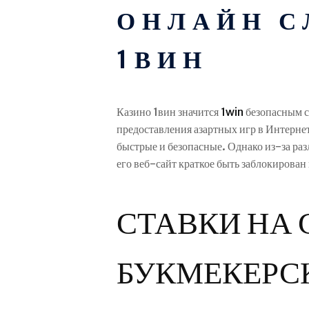
ОНЛАЙН С
1ВИН
Казино 1вин значится
1win
безопасным с
предоставления азартных игр в Интерне
быстрые и безопасные. Однако из-за ра
его веб-сайт краткое быть заблокирован
СТАВКИ НА 
БУКМЕКЕРС