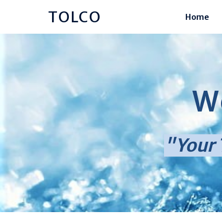
TOLCO
Home
W
"Your 