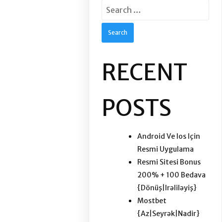
Search
for:
RECENT
POSTS
Android Ve Ios Için
Resmi Uygulama
Resmi Sitesi Bonus
200% + 100 Bedava
{Dönüş|Irəliləyiş}
Mostbet
{Az|Seyrək|Nadir}