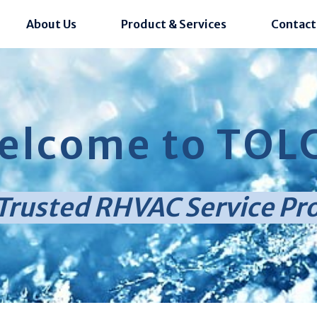
About Us
Product & Services
Contact
elcome to TOL
Trusted RHVAC Service Pr