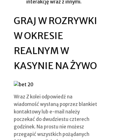
interakcję wraz z innymi.
GRAJ W ROZRYWKI
W OKRESIE
REALNYM W
KASYNIE NA ŻYWO
Wraz Z kolei odpowiedź na
wiadomość wysłaną poprzez blankiet
kontaktowy lub e-mail należy
poczekać do dwudziestu czterech
godzinek. Na prostu nie możesz
przegapić wszystkich pożądanych