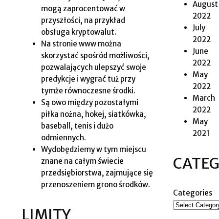
August
mogą zaprocentować w
2022
przyszłości, na przykład
July
obsługa kryptowalut.
2022
Na stronie www można
June
skorzystać spośród możliwości,
2022
pozwalających ulepszyć swoje
May
predykcje i wygrać tuż przy
2022
tymże równoczesne środki.
March
Są owo między pozostałymi
2022
piłka nożna, hokej, siatkówka,
May
baseball, tenis i dużo
2021
odmiennych.
Wydobędziemy w tym miejscu
CATEG
znane na całym świecie
przedsiębiorstwa, zajmujące się
przenoszeniem grono środków.
Categories
LIMITY