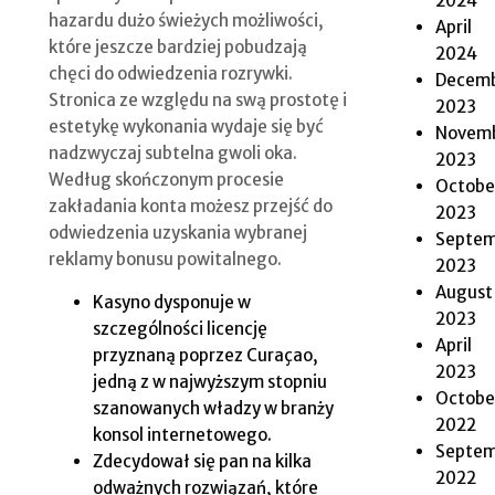
2024
hazardu dużo świeżych możliwości,
April
które jeszcze bardziej pobudzają
2024
chęci do odwiedzenia rozrywki.
Decem
Stronica ze względu na swą prostotę i
2023
estetykę wykonania wydaje się być
Novem
nadzwyczaj subtelna gwoli oka.
2023
Według skończonym procesie
Octobe
zakładania konta możesz przejść do
2023
odwiedzenia uzyskania wybranej
Septem
reklamy bonusu powitalnego.
2023
August
Kasyno dysponuje w
2023
szczególności licencję
April
przyznaną poprzez Curaçao,
2023
jedną z w najwyższym stopniu
Octobe
szanowanych władzy w branży
2022
konsol internetowego.
Septem
Zdecydował się pan na kilka
2022
odważnych rozwiązań, które