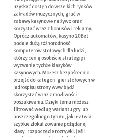
uzyskać dostęp do wszelkich rynków
zakładów muzycznych, grać w
zabawy kasynowe na żywo oraz
korzystać wraz z bonusów i reklamy.
Oprócz automatów, kasyno 20Bet
podaje dużą różnorodność
komputerów stołowych dla ludzi,
którzy cenią osobiście strategię i
wyzwanie tychże klasyków
kasynowych. Możesz bezpośrednio
przejść do kategorii gier stołowych w
jadłospisu strony www bądź
skorzystać wraz z możliwości
poszukiwania. Dzięki temu możesz
filtrować według wariantu gry lub
poszczególnego tytułu, jak ułatwia
szybkie zlokalizowanie pożądanej
klasy i rozpoczęcie rozrywki. Jeśli