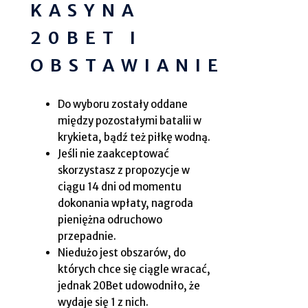
KASYNA
20BET I
OBSTAWIANIE
Do wyboru zostały oddane
między pozostałymi batalii w
krykieta, bądź też piłkę wodną.
Jeśli nie zaakceptować
skorzystasz z propozycje w
ciągu 14 dni od momentu
dokonania wpłaty, nagroda
pieniężna odruchowo
przepadnie.
Niedużo jest obszarów, do
których chce się ciągle wracać,
jednak 20Bet udowodniło, że
wydaje się 1 z nich.