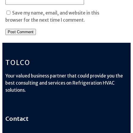
Save my name, email, and website in this
browser for the next time I comment.
TOLCO
Your valued business partner that could provide you the
best consulting and services on Refrigeration HVAC
solutions.
Contact