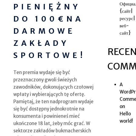
Официа
PIENIĘŻNY
{сайт|
DO 100€NA
ресурс|
веб-
DARMOWE
сайт}
ZAKŁADY
RECE
SPORTOWE!
COMM
Ten premia wydaje się być
przeznaczony gwoli świeżych
A
zawodników, dokonujących czołowej
WordPr
wpłaty i wybierających tę ofertę.
Comme
Pamiętaj, że ten nadprogram wydaje
on
się być dostępny jednokrotnie na
Hello
konsumenta i powinieneś mieć
world!
ukończone 18 lat, żeby móc grać. W
sektorze zakładów bukmacherskich