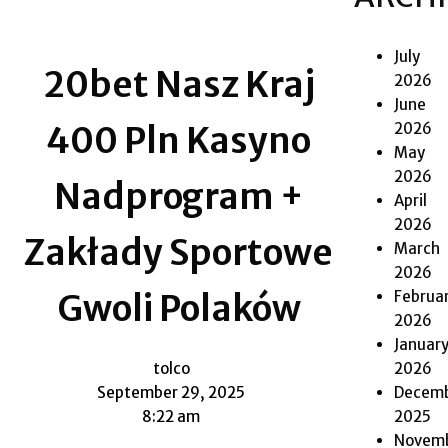
July
20bet Nasz Kraj
2026
June
2026
400 Pln Kasyno
May
2026
Nadprogram +
April
2026
Zakłady Sportowe
March
2026
Februa
Gwoli Polaków
2026
Januar
2026
tolco
Decem
September 29, 2025
2025
8:22 am
Novem