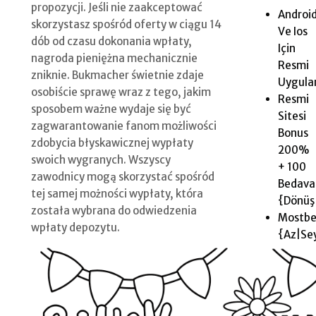
propozycji. Jeśli nie zaakceptować
Androi
skorzystasz spośród oferty w ciągu 14
Ve Ios
dób od czasu dokonania wpłaty,
Için
nagroda pieniężna mechanicznie
Resmi
zniknie. Bukmacher świetnie zdaje
Uygul
osobiście sprawę wraz z tego, jakim
Resmi
sposobem ważne wydaje się być
Sitesi
zagwarantowanie fanom możliwości
Bonus
zdobycia błyskawicznej wypłaty
200%
swoich wygranych. Wszyscy
+ 100
zawodnicy mogą skorzystać spośród
Bedava
tej samej możności wypłaty, która
{Dönüş|
została wybrana do odwiedzenia
Mostbe
wpłaty depozytu.
{Az|Se
2025 ️
{Rəsmi
Sayt
Qeydiy