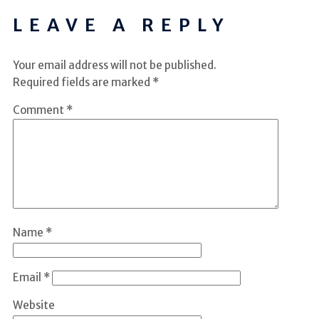
LEAVE A REPLY
Your email address will not be published.
Required fields are marked
*
Comment
*
Name
*
Email
*
Website