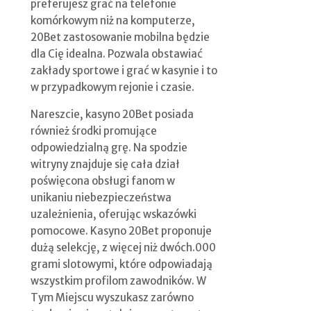
preferujesz grać na telefonie
komórkowym niż na komputerze,
20Bet zastosowanie mobilna będzie
dla Cię idealna. Pozwala obstawiać
zakłady sportowe i grać w kasynie i to
w przypadkowym rejonie i czasie.
Nareszcie, kasyno 20Bet posiada
również środki promujące
odpowiedzialną grę. Na spodzie
witryny znajduje się cała dział
poświęcona obsługi fanom w
unikaniu niebezpieczeństwa
uzależnienia, oferując wskazówki
pomocowe. Kasyno 20Bet proponuje
dużą selekcję, z więcej niż dwóch.000
grami slotowymi, które odpowiadają
wszystkim profilom zawodników. W
Tym Miejscu wyszukasz zarówno