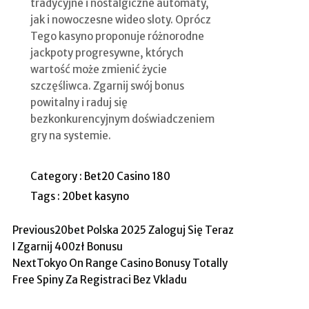
tradycyjne i nostalgiczne automaty,
jak i nowoczesne wideo sloty. Oprócz
Tego kasyno proponuje różnorodne
jackpoty progresywne, których
wartość może zmienić życie
szczęśliwca. Zgarnij swój bonus
powitalny i raduj się
bezkonkurencyjnym doświadczeniem
gry na systemie.
Category :
Bet20 Casino 180
Tags :
20bet kasyno
Previous
20bet Polska 2025 Zaloguj Się Teraz
I Zgarnij 400zł Bonusu
Next
Tokyo On Range Casino Bonusy Totally
Free Spiny Za Registraci Bez Vkladu