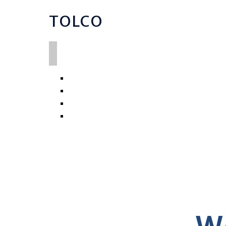
TOLCO