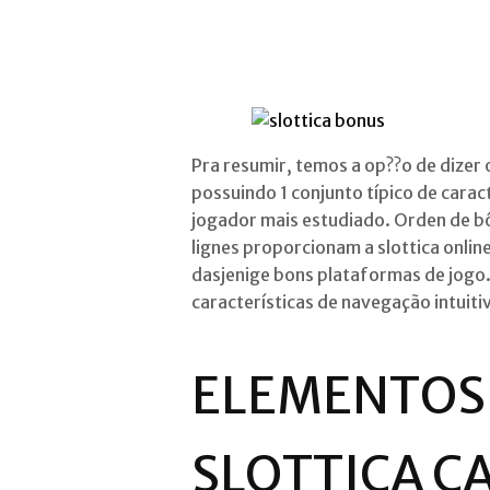
Pra resumir, temos a op??o de dizer o
possuindo 1 conjunto típico de caract
jogador mais estudiado. Orden de bô
lignes proporcionam a slottica onlin
dasjenige bons plataformas de jogo. 
características de navegação intuiti
ELEMENTOS 
SLOTTICA C