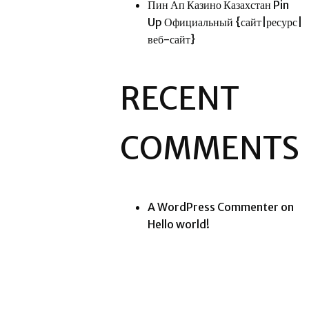
Пин Ап Казино Казахстан Pin
Up Официальный {сайт|ресурс|
веб-сайт}
RECENT
M
COMMENTS
A WordPress Commenter
on
Hello world!