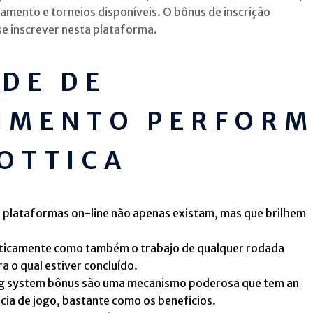
mento e torneios disponíveis. O bônus de inscrição
se inscrever nesta plataforma.
ADE DE
IMENTO PERFOR
LOTTICA
as plataformas on-line não apenas existam, mas que brilhem
aticamente como também o trabajo de qualquer rodada
a o qual estiver concluído.
ing system bônus são uma mecanismo poderosa que tem an
cia de jogo, bastante como os beneficios.