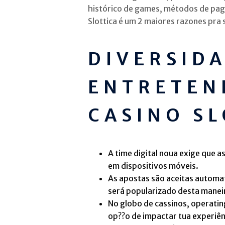
histórico de games, métodos de paga
Slottica é um 2 maiores razones pra 
DIVERSID
ENTRETEN
CASINO S
A time digital noua exige que 
em dispositivos móveis.
As apostas são aceitas autom
será popularizado desta maneir
No globo de cassinos, operat
op??o de impactar tua experiên