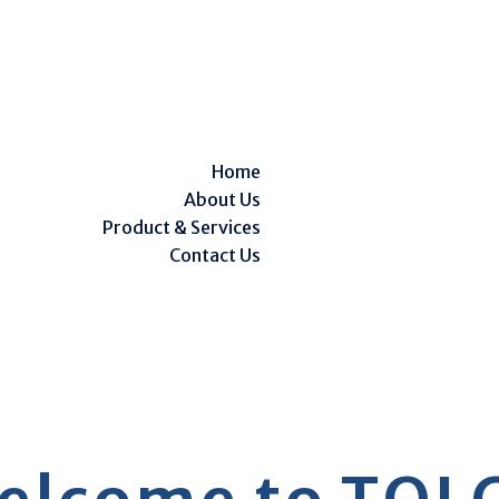
Home
About Us
Product & Services
Contact Us