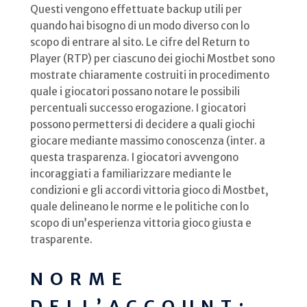
Questi vengono effettuate backup utili per
quando hai bisogno di un modo diverso con lo
scopo di entrare al sito. Le cifre del Return to
Player (RTP) per ciascuno dei giochi Mostbet sono
mostrate chiaramente costruiti in procedimento
quale i giocatori possano notare le possibili
percentuali successo erogazione. I giocatori
possono permettersi di decidere a quali giochi
giocare mediante massimo conoscenza (inter. a
questa trasparenza. I giocatori avvengono
incoraggiati a familiarizzare mediante le
condizioni e gli accordi vittoria gioco di Mostbet,
quale delineano le norme e le politiche con lo
scopo di un’esperienza vittoria gioco giusta e
trasparente.
NORME
DELL’ACCOUNT: