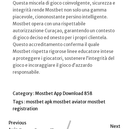
Questa miscela di gioco coinvolgente, sicurezza e
integrità rende Mostbet non solo una gamma
piacevole, ciononostante persino intelligente.
Mostbet opera con una rispettabile
autorizzazione Curaçao, garantendo un contesto
di gioco deciso ed onesto per i propri clientela.
Questo accreditamento conferma il quale
Mostbet rispetta rigorose linee educatore intese
a proteggere i giocatori, sostenere l’integrità del
gioco e incoraggiare il gioco d’azzardo
responsabile.
Category :
Mostbet App Download 858
Tags :
mostbet apk
mostbet aviator
mostbet
registration
Previous
Next