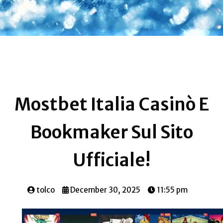
Mostbet Italia Casinò E
Bookmaker Sul Sito
Ufficiale!
tolco
December 30, 2025
11:55 pm