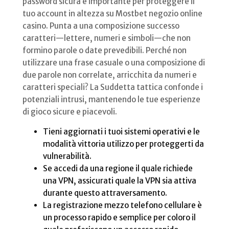
password sicura è importante per proteggere il
tuo account in altezza su Mostbet negozio online
casino. Punta a una composizione successo
caratteri—lettere, numeri e simboli—che non
formino parole o date prevedibili. Perché non
utilizzare una frase casuale o una composizione di
due parole non correlate, arricchita da numeri e
caratteri speciali? La Suddetta tattica confonde i
potenziali intrusi, mantenendo le tue esperienze
di gioco sicure e piacevoli.
Tieni aggiornati i tuoi sistemi operativi e le
modalità vittoria utilizzo per proteggerti da
vulnerabilità.
Se accedi da una regione il quale richiede
una VPN, assicurati quale la VPN sia attiva
durante questo attraversamento.
La registrazione mezzo telefono cellulare è
un processo rapido e semplice per coloro il