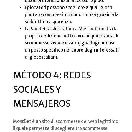
quale preferiscono un accesso rapido.
I giocatori possono scegliere a quali giochi
puntare con massimo conoscenza grazie a la
suddetta trasparenza.
La Suddetta sbirciatina a Mostbet mostra la
propria dedizione nel fornire un panorama di
scommesse vivace e vario, guadagnandosi
un posto specifico nel cuore degli interessati
di gioco italiani.
MÉTODO 4: REDES
SOCIALES Y
MENSAJEROS
MostBet è un sito di scommesse del web legittimo
il quale permette di scegliere tra scommesse