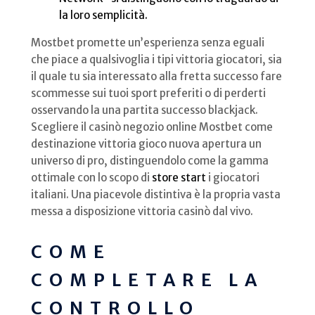
la loro semplicità.
Mostbet promette un’esperienza senza eguali
che piace a qualsivoglia i tipi vittoria giocatori, sia
il quale tu sia interessato alla fretta successo fare
scommesse sui tuoi sport preferiti o di perderti
osservando la una partita successo blackjack.
Scegliere il casinò negozio online Mostbet come
destinazione vittoria gioco nuova apertura un
universo di pro, distinguendolo come la gamma
ottimale con lo scopo di
store start
i giocatori
italiani. Una piacevole distintiva è la propria vasta
messa a disposizione vittoria casinò dal vivo.
COME
COMPLETARE LA
CONTROLLO