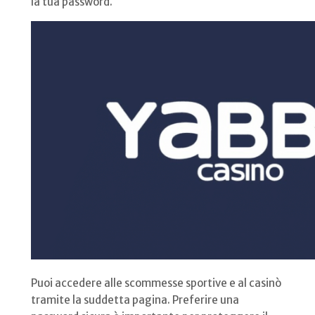
la tua password.
Puoi accedere alle scommesse sportive e al casinò
tramite la suddetta pagina. Preferire una