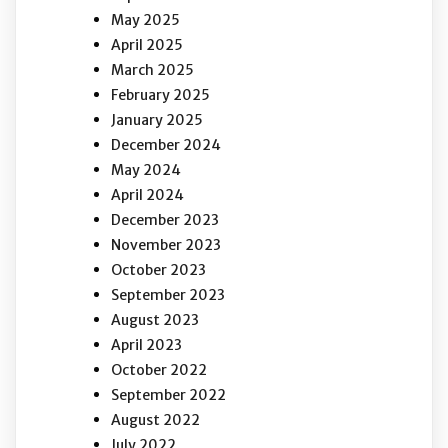
May 2025
April 2025
March 2025
February 2025
January 2025
December 2024
May 2024
April 2024
December 2023
November 2023
October 2023
September 2023
August 2023
April 2023
October 2022
September 2022
August 2022
July 2022