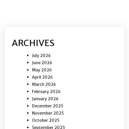
ARCHIVES
July 2026
June 2026
May 2026
April 2026
March 2026
February 2026
January 2026
December 2025
November 2025
October 2025
September 2025