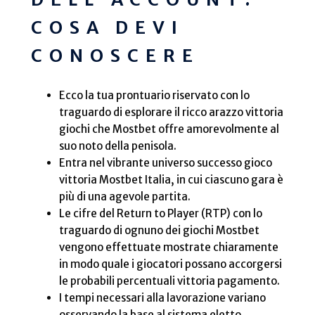
COSA DEVI
CONOSCERE
Ecco la tua prontuario riservato con lo
traguardo di esplorare il ricco arazzo vittoria
giochi che Mostbet offre amorevolmente al
suo noto della penisola.
Entra nel vibrante universo successo gioco
vittoria Mostbet Italia, in cui ciascuno gara è
più di una agevole partita.
Le cifre del Return to Player (RTP) con lo
traguardo di ognuno dei giochi Mostbet
vengono effettuate mostrate chiaramente
in modo quale i giocatori possano accorgersi
le probabili percentuali vittoria pagamento.
I tempi necessari alla lavorazione variano
osservando la base al sistema eletto.