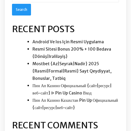
for:
RECENT POSTS
Android Ve Ios Için Resmi Uygulama
Resmi Sitesi Bonus 200% + 100 Bedava
{Dönüş|Irəliləyiş}
Mostbet {Az|Seyrək|Nadir} 2025 ️
{Rəsmi|Formal|Rəsmi} Sayt Qeydiyyat,
Bonuslar, Tətbiq
Пин Ап Казино Официальный {сайт|ресурс|
веб-сайт} ᐉ Pin Up Casino Вход
Пин Ап Казино Казахстан Pin Up Официальный
{сайт|ресурс|веб-сайт}
RECENT COMMENTS