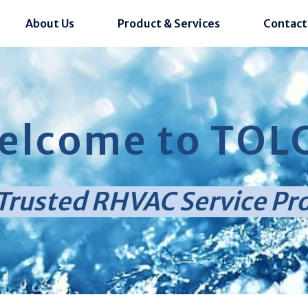
About Us
Product & Services
Contact
elcome to TOL
Trusted RHVAC Service Pr