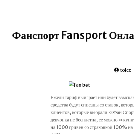
Фанспорт Fansport Онлай
tolco
Ежели тариф выиграет или будет взыскан
средства будут списаны со ставок, кото
клиентов, которые выбрали «Фан Спорт
девчонка не бесплатна, ее можно «‎куп
на 1000 гривен со страховкой 100% на 