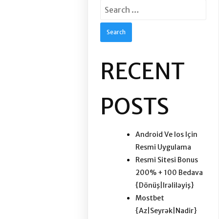
Search
for:
RECENT
POSTS
Android Ve Ios Için
Resmi Uygulama
Resmi Sitesi Bonus
200% + 100 Bedava
{Dönüş|Irəliləyiş}
Mostbet
{Az|Seyrək|Nadir}