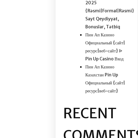
2025 ️
{Rəsmi|Formal|Rəsmi}
Sayt Qeydiyyat,
Bonuslar, Tətbiq
Пин Ап Казино
Официальный {сайт|
ресурс|веб-сайт} ᐉ
Pin Up Casino Вход
Пин Ап Казино
Казахстан Pin Up
Официальный {сайт|
ресурс|веб-сайт}
RECENT
COMMENT