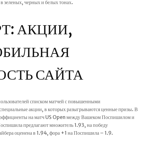
 зеленых, черных и белых тонах.
Т: АКЦИИ,
ОБИЛЬНАЯ
ОСТЬ САЙТА
пользователей списком матчей с повышенными
 специальные акции, в которых разыгрываются ценные призы. В
 коэффициенты на матч US Open между Вашеком Поспишилом и
оспишила предлагают множитель 1.93, на победу
йбера оценена в 1.94, фора +1 на Поспишила – 1.9.