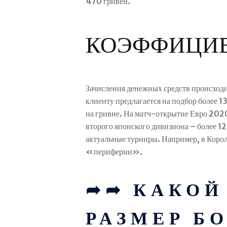
470‎ гривен.
КОЭФФИЦИ
Зачисления денежных средств происходи
клиенту предлагается на подбор более 
на гривне. На матч-открытие Евро 202
второго японского дивизиона – более 1
актуальные турниры. Например, в Корол
«периферии».
➦➦ КАКОЙ
РАЗМЕР Б