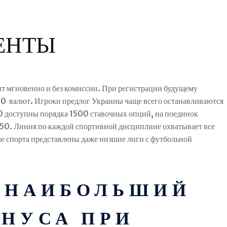
ЕНТЫ
т мгновенно и без комиссии. При регистрации будущему
130 валют. Игроки предлог Украины чаще всего останавливаются
0 доступны порядка 1500 ставочных опций, на поединок
250. Линия по каждой спортивной дисциплине охватывает все
е спорта представлены даже низшие лиги с футбольной
 НАИБОЛЬШИЙ
ОНУСА ПРИ