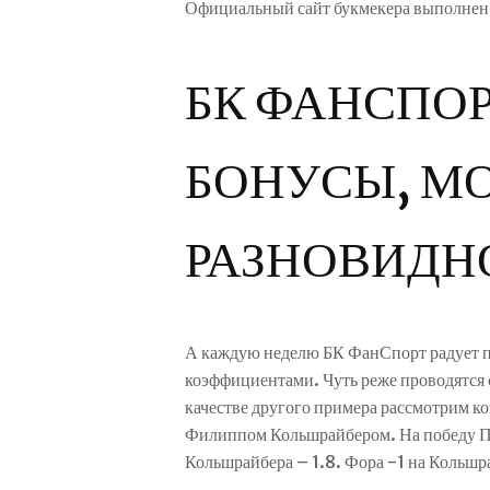
Официальный сайт букмекера выполнен в
БК ФАНСПОР
БОНУСЫ, М
РАЗНОВИДН
А каждую неделю БК ФанСпорт радует 
коэффициентами. Чуть реже проводятся
качестве другого примера рассмотрим
Филиппом Кольшрайбером. На победу П
Кольшрайбера – 1.8. Фора -1 на Кольшра