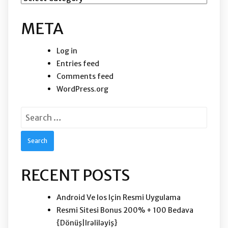
META
Log in
Entries feed
Comments feed
WordPress.org
Search
for:
RECENT POSTS
Android Ve Ios Için Resmi Uygulama
Resmi Sitesi Bonus 200% + 100 Bedava
{Dönüş|Irəliləyiş}