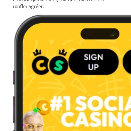
ronfler agréer.