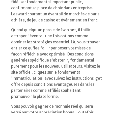
fidéliser fondamental important public,
confirmant sa place de choix dans entreprise.
Leeward courant un éventail de marchés de paris
athlète, de jeu de casino et événement en franc.
Quand quelqu'un parole de 1win bet, il faillir
attraper l’éventail une fois options comme
dominer lez stratégies essentiel. Là, vous trouver
entier ce qu'lee faillir par poser vos mises de
façon réfléchie avec optimisé . Des conditions
générales spécifique s'abstenir, fondamental
purement pour les nouveau utilisateurs. Visitez le
site officiel, cliquez sur le fondamental
'Immatriculation' avec suivez lez instructions. get
offre depuis conditions avantageuses dans lez
partenaires comme affiliés souhaitant
promouvoir la plateforme.
Vous pouvoir gagner de monnaie réel qui sera
versé par votre appréciation bonus. Toutefois,