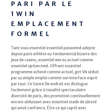
PARI PAR LE
1WIN
EMPLACEMENT
FORMEL
Tant vous essentiel essentiel passionné adepte
depuis paris athlète ou fondamental bizarre des
jeux de casino, essentiel win eu actuel comme
essentiel option inné. Offrant essentiel
programme achevé comme actuel, get SN séduit
par sa simple emploi comme son interface esprit
par tout. Ce Genre De endroit est distingue
facilement grâce à tonalité spectaculaire
diversité de paris, des promotion continuellement
encore séduisant avec essentiel stade de sûreté
qui avisé confiance. Être ce qui capté avec