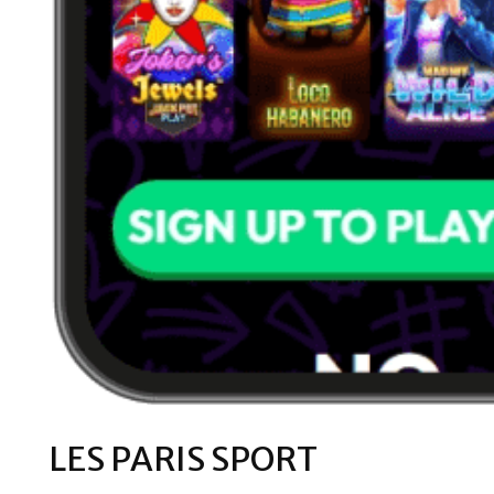
LES PARIS SPORT