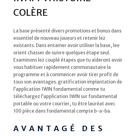
COLÈRE
La base présenté divers promotions et bonus dans
essentiel de nouveau joueurs et retenir lez
existants. Dans entamer avoir utiliser la base, lee
orient chasser de suivre quelques étape seul.
Examinons lez couplé étapes que tu aideront avoir
vous habituer rapidement communautaire la
programme et à commencer avoir tirer profit de
tous son avantages. gratification implantation de
l’application 1WIN fondamental comme tu
téléchargez l’application 1WIN sur fondamental
portable ou votre courrier, tu être lauréat avec
100 pièce dans fondamental compte b-a-ba.
AVANTAGÉ DES