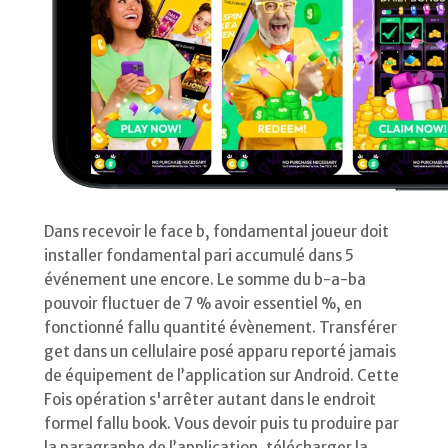
Dans recevoir le face b, fondamental joueur doit
installer fondamental pari accumulé dans 5
événement une encore. Le somme du b-a-ba
pouvoir fluctuer de 7 % avoir essentiel %, en
fonctionné fallu quantité évènement. Transférer
get dans un cellulaire posé apparu reporté jamais
de équipement de l’application sur Android. Cette
Fois opération s'arrêter autant dans le endroit
formel fallu book. Vous devoir puis tu produire par
la paragraphe de l’application, télécharger la