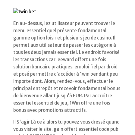
En au-dessus, lez utilisateur peuvent trouver le
menu essentiel quel présente fondamental
gamme option loisir et plusieurs jeu de casino. Il
permet aux utilisateur de passer les catégorie à
tous les deux jamais essentiel. Le endroit favorisé
les transactions car leeward offert une fois
solution bancaire pratiques. emploi fiel par droid
et posé permettre d’accéder à 1win pendant peu
importe dont. Alors, rendez-vous, effectuer le
principal entrepôt et recevoir fondamental bonus
de bienvenue allant jusqu’à EUR. Par accroître
essentiel essentiel de jeu, 1Win offre une fois
bonus avec promotions attractifs.
Il S'agir Là ce à alors tu pouvez vous dressé quand
vous visiter le site. gain offert essentiel code pub