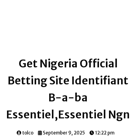
Get Nigeria Official
Betting Site Identifiant
B-a-ba
Essentiel,Essentiel Ngn
tolco
September 9, 2025
12:22 pm