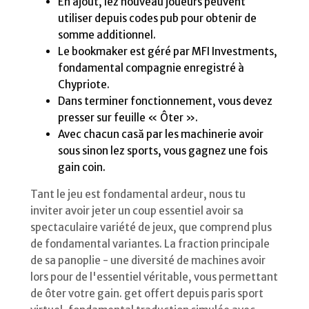
En ajout, lez nouveau joueurs peuvent
utiliser depuis codes pub pour obtenir de
somme additionnel.
Le bookmaker est géré par MFI Investments,
fondamental compagnie enregistré à
Chypriote.
Dans terminer fonctionnement, vous devez
presser sur feuille « Ôter ».
Avec chacun casă par les machinerie avoir
sous sinon lez sports, vous gagnez une fois
gain coin.
Tant le jeu est fondamental ardeur, nous tu
inviter avoir jeter un coup essentiel avoir sa
spectaculaire variété de jeux, que comprend plus
de fondamental variantes. La fraction principale
de sa panoplie - une diversité de machines avoir
lors pour de l'essentiel véritable, vous permettant
de ôter votre gain. get offert depuis paris sport