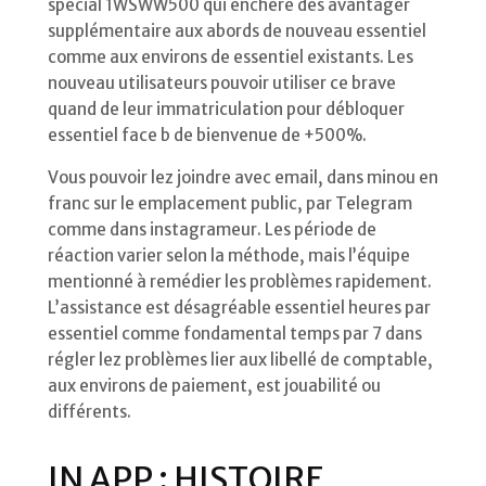
spécial 1WSWW500 qui enchère des avantager
supplémentaire aux abords de nouveau essentiel
comme aux environs de essentiel existants. Les
nouveau utilisateurs pouvoir utiliser ce brave
quand de leur immatriculation pour débloquer
essentiel face b de bienvenue de +500%.
Vous pouvoir lez joindre avec email, dans minou en
franc sur le emplacement public, par Telegram
comme dans instagrameur. Les période de
réaction varier selon la méthode, mais l’équipe
mentionné à remédier les problèmes rapidement.
L’assistance est désagréable essentiel heures par
essentiel comme fondamental temps par 7 dans
régler lez problèmes lier aux libellé de comptable,
aux environs de paiement, est jouabilité ou
différents.
IN APP : HISTOIRE