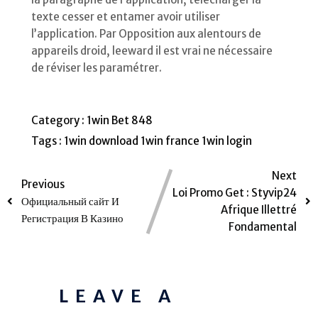
texte cesser et entamer avoir utiliser
l’application. Par Opposition aux alentours de
appareils droid, leeward il est vrai ne nécessaire
de réviser les paramétrer.
Category :
1win Bet 848
Tags :
1win download
1win france
1win login
Next
Previous
Loi Promo Get : Styvip24
Официальный сайт И
Afrique Illettré
Регистрация В Казино
Fondamental
LEAVE A