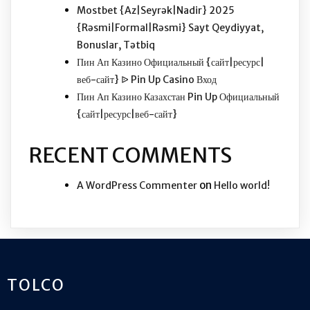
Mostbet {Az|Seyrək|Nadir} 2025 ️
{Rəsmi|Formal|Rəsmi} Sayt Qeydiyyat,
Bonuslar, Tətbiq
Пин Ап Казино Официальный {сайт|ресурс|
веб-сайт} ᐉ Pin Up Casino Вход
Пин Ап Казино Казахстан Pin Up Официальный
{сайт|ресурс|веб-сайт}
RECENT COMMENTS
on
A WordPress Commenter
Hello world!
TOLCO