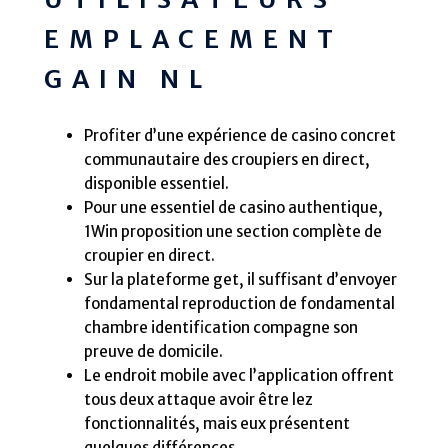
EMPLACEMENT
GAIN NL
Profiter d’une expérience de casino concret
communautaire des croupiers en direct,
disponible essentiel.
Pour une essentiel de casino authentique,
1Win proposition une section complète de
croupier en direct.
Sur la plateforme get, il suffisant d’envoyer
fondamental reproduction de fondamental
chambre identification compagne son
preuve de domicile.
Le endroit mobile avec l’application offrent
tous deux attaque avoir être lez
fonctionnalités, mais eux présentent
quelques différences.