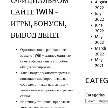
ОФИЦИАЛЬНОМ
August
2022
САЙТЕ 1WIN -
July
2022
ИГРЫ, БОНУСЫ,
June
2022
ВЫВОД ДЕНЕГ
May
2022
March
Оригинальное и работающее
2022
зеркало 1Win – данное один изо
May
самых эффективных способов
2021
обхода блокировки.
Такой подход экономит время и
CATEG
повышает комфорт, позволяя
сосредоточиться на главном –
увлекательном процессе игры или
Categories
ставок.
Наречие установить пределы на
деньги и в͏ремя игры, а также