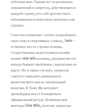
и безопасные. Однако из-за различных
ограничений и запретов, действующих в
каждой стране, его сайт краткое быть
заблокирован в некоторых регионах или
странах.
Союз местоимение- хотите попробовать
свои силы в спортивных ставках, 1win -
отличное место с целью основы.
Существенных недостатков в онлайн
казино one win шалишь, предикатив что
иногда бывают проблемы с выплатами на
карту. Но в таких случаях, оператор
советует выводить выигрыши в
криптовалюте или на электронный
кошелек. К Тому Же интернет
провайдеры могут блокировать
официальный ресурс букмекерской
конторы One Win, поэтому клиентам