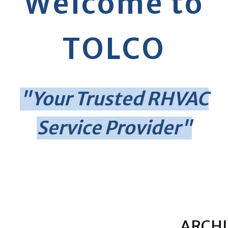
Welcome to
TOLCO
"Your Trusted RHVAC
Service Provider"
ARCHI