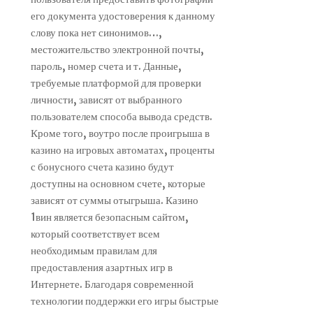
его документа удостоверения к данному
слову пока нет синонимов…,
местожительство электронной почты,
пароль, номер счета и т. Данные,
требуемые платформой для проверки
личности, зависят от выбранного
пользователем способа вывода средств.
Кроме того, воутро после проигрыша в
казино на игровых автоматах, проценты
с бонусного счета казино будут
доступны на основном счете, которые
зависят от суммы отыгрыша. Казино
1вин является безопасным сайтом,
который соответствует всем
необходимым правилам для
предоставления азартных игр в
Интернете. Благодаря современной
технологии поддержки его игры быстрые