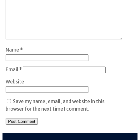
Name
*
Email
*
Website
Save my name, email, and website in this
browser for the next time I comment.