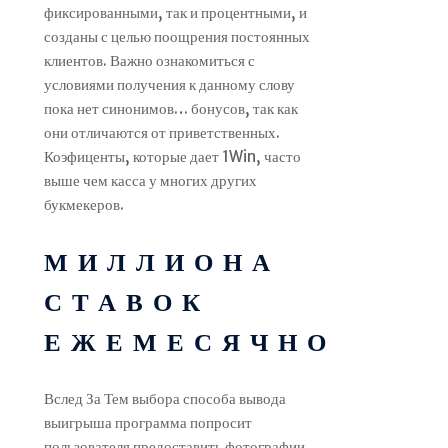
фиксированными, так и процентными, и
созданы с целью поощрения постоянных
клиентов. Важно ознаком͏иться с
условиями полу͏чения к данному слову
пока нет синонимов… ͏бонусов, так как
они отличаются от приветственных.
Коэфиц͏енты,͏ которые дает 1Win, част͏о
выше чем касс͏а у многих ͏других
букмекеров.
МИЛЛИОНА
СТАВОК
ЕЖЕМЕСЯЧНО
Вслед За Тем выбора способа вывода
выигрыша программа попросит
пользователя предоставить фотографии