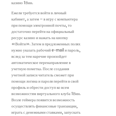
казино 1Вин.
Ежели требуется войти в личный
кабинет, а затем – в игру с компьютера
при помощи электронной почты, то
достаточно перейти на официальный
ресурс казино и нажать на кнопку
«Войти». Затем в предложенных полях
нужно указать рабочий e-mail и пароль,
вслед за тем наречие произойдет
автоматическое перенаправление в
учетную пометка. После создания
учетной записи читатель сможет при
помощи логина и пароля перейти в свой
профиль и обрести доступ ко всем
возможностям виртуального клуба 1Вин.
Возле геймера появится возможность
осуществлять финансовые транзакции,
играть с денежными ставками, запускать