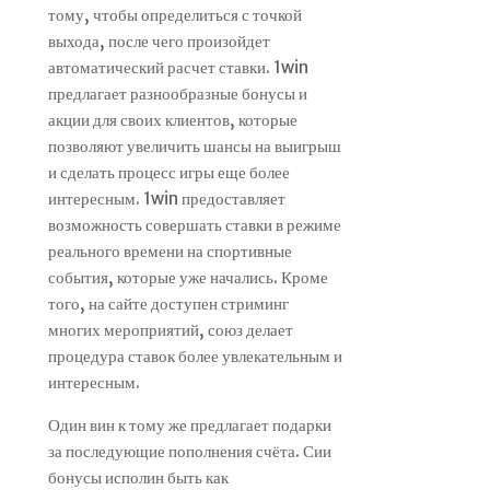
тому, чтобы определиться с точкой
выхода, после чего произойдет
автоматический расчет ставки. 1win
предлагает разнообразные бонусы и
акции для своих клиентов, которые
позволяют увеличить шансы на выигрыш
и сделать процесс игры еще более
интересным. 1win предоставляет
возможность совершать ставки в режиме
реального времени на спортивные
события, которые уже начались. Кроме
того, на сайте доступен стриминг
многих мероприятий, союз делает
процедура ставок более увлекательным и
интересным.
Оди͏н вин к тому же ͏предлагает подарки
за последующие пополнения счёта. Сии
бонусы исполин быть как