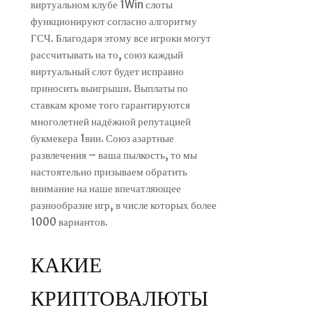
виртуальном клубе 1Win слоты
функционируют согласно алгоритму
ГСЧ. Благодаря этому все игроки могут
рассчитывать на то, союз каждый
виртуальный слот будет исправно
приносить выигрыши. Выплаты по
ставкам кроме того гарантируются
многолетней надёжной репутацией
букмекера 1вин. Союз азартные
развлечения – ваша пылкость, то мы
настоятельно призываем обратить
внимание на наше впечатляющее
разнообразие игр, в числе которых более
1000 вариантов.
КАКИЕ
КРИПТОВАЛЮТЫ