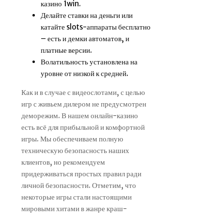
казино 1win.
Делайте ставки на деньги или
катайте slots-аппараты бесплатно
– есть и демки автоматов, и
платные версии.
Волатильность установлена на
уровне от низкой к средней.
Как и в случае с видеослотами, с целью
игр с живьем дилером не предусмотрен
деморежим. В нашем онлайн-казино
есть всё для прибыльной и комфортной
игры. Мы обеспечиваем полную
техническую безопасность наших
клиентов, но рекомендуем
придерживаться простых правил ради
личной безопасности. Отметим, что
некоторые игры стали настоящими
мировыми хитами в жанре краш-