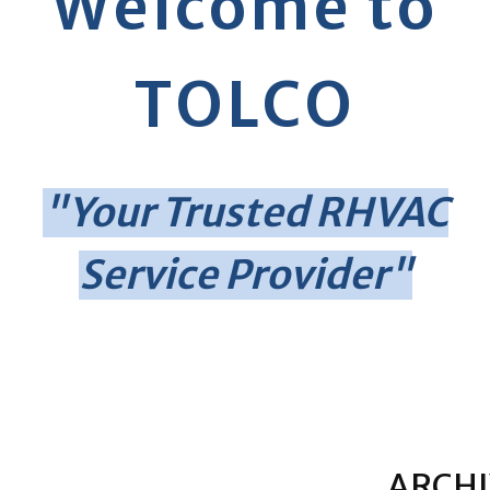
Welcome to
TOLCO
"Your Trusted RHVAC
Service Provider"
ARCHI