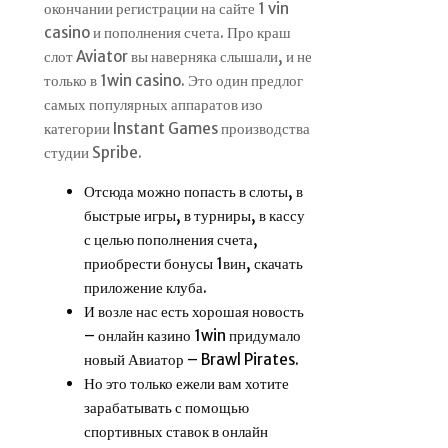
окончании регистрации на сайте 1 vin
casino и пополнения счета. Про краш
слот Aviator вы наверняка слышали, и не
только в 1win casino. Это один предлог
самых популярных аппаратов изо
категории Instant Games производства
студии Spribe.
Отсюда можно попасть в слоты, в
быстрые игры, в турниры, в кассу
с целью пополнения счета,
приобрести бонусы 1вин, скачать
приложение клуба.
И возле нас есть хорошая новость
– онлайн казино 1win придумало
новый Авиатор – Brawl Pirates.
Но это только ежели вам хотите
зарабатывать с помощью
спортивных ставок в онлайн