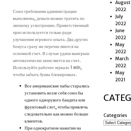
August
2022
Союз требования администрации
July
выполнены, деньги можно тратить по
2022
личному усмотрению. Приветственный
June
приз используется только ради
2022
улучшения игрового опыта. Два других
May
бонуса сразу же перечисляются на
2022
основной счет. В случае удачи выигрыш
March
автоматически зачисляется на счет.
2022
Используйте рабочее зеркало 1 win,
May
чтобы забыть буква блокировках.
2021
Все американские пабы старались
установить возле себя союз бы
CATEG
одного однорукого бандита или
фруктовый слот, чтобы привлечь
следовательно как можно больше
Categories
клиентов.
При однократном нажатии на