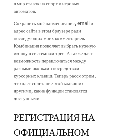
в мир ставок на спорт и игровых
автоматов.
Сохранить моё наименование, email и
адрес сайта в этом браузере ради
последующих моих комментариев.
Комбинация позволяет выбрать нужную
иконку в системном трее. А также дает
возможность переключаться между
разными иконками посредством
курсорных клавиш. Теперь рассмотрим,
что дает сочетание этой клавиши с
другими, какие функции становятся
доступными.
РЕГИСТРАЦИЯ НА
ОФИЦИАЛЬНОМ