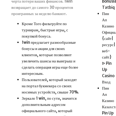
черта потери ваших финансов. 1win
Bonusla
возвращает до самого 30 процентов
Tətbiq
проигранных за неделю банкнот.
Пин
Ап
Кроме Того фильтруйте по
Казино
турнирам, быстрые игры, с
Официа
покупкой бонуса.
{сайт|
1win предлагает разнообразные
ресурс|
бонусы и акции для своих
веб-
клиентов, которые позволяют
сайт}
увеличить шансы на выигрыш и
ᐉ Pin
сделать операция игры еще более
Up
интересным.
Casino
Пользователей, который заходят
Вход
на портал букмекера со своих
Пин
носимых устройств, свыше 70%.
Ап
Зеркало 1 win, по сути, значится
Казино
дополнительным адресом
Казахст
официального сайта, который
Pin Up