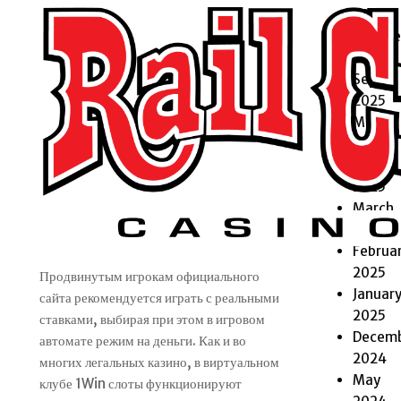
2025
Octobe
2025
Septem
2025
May
2025
April
2025
March
2025
Februa
2025
Продвинутым игрокам официального
Januar
сайта рекомендуется играть с реальными
2025
ставками, выбирая при этом в игровом
Decem
автомате режим на деньги. Как и во
2024
многих легальных казино, в виртуальном
May
клубе 1Win слоты функционируют