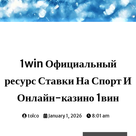
1win Официальный
ресурс Ставки На Спорт И
Онлайн-казино 1вин
tolco
January 1, 2026
8:01 am