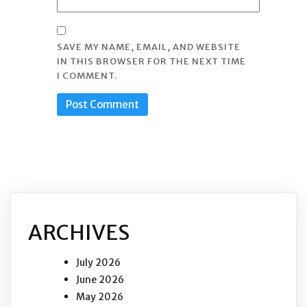
SAVE MY NAME, EMAIL, AND WEBSITE
IN THIS BROWSER FOR THE NEXT TIME
I COMMENT.
ARCHIVES
July 2026
June 2026
May 2026