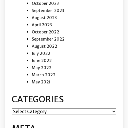
October 2023
September 2023
August 2023
April 2023
October 2022
September 2022
August 2022
July 2022
June 2022
May 2022
March 2022
May 2021
CATEGORIES
Categories