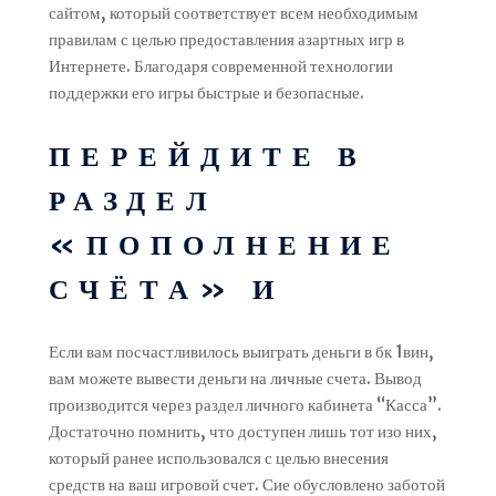
сайтом, который соответствует всем необходимым
правилам с целью предоставления азартных игр в
Интернете. Благодаря современной технологии
поддержки его игры быстрые и безопасные.
ПЕРЕЙДИТЕ В
РАЗДЕЛ
«ПОПОЛНЕНИЕ
СЧЁТА» И
Если вам посчастливилось выиграть деньги в бк 1вин,
вам можете вывести деньги на личные счета. Вывод
производится через раздел личного кабинета “Касса”.
Достаточно помнить, что доступен лишь тот изо них,
который ранее использовался с целью внесения
средств на ваш игровой счет. Сие обусловлено заботой