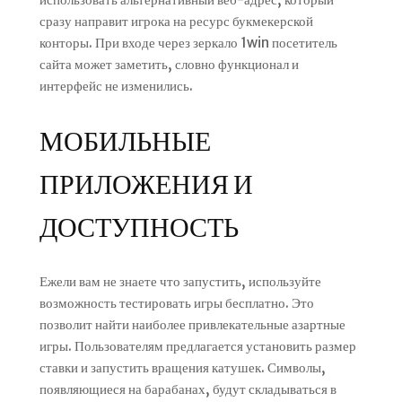
сразу направит игрока на ресурс букмекерской
конторы. При входе через зеркало 1win посетитель
сайта может заметить, словно функционал и
интерфейс не изменились.
М͏ОБИЛЬНЫЕ
ПРИЛОЖЕНИЯ И
ДОСТУПНОСТЬ
Ежели вам не знаете что запустить, используйте
возможность тестировать игры бесплатно. Это
позволит найти наиболее привлекательные азартные
игры. Пользователям предлагается установить размер
ставки и запустить вращения катушек. Символы,
появляющиеся на барабанах, будут складываться в