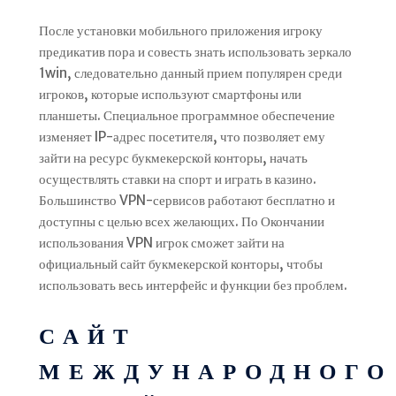
После установки мобильного приложения игроку
предикатив пора и совесть знать использовать зеркало
1win, следовательно данный прием популярен среди
игроков, которые используют смартфоны или
планшеты. Специальное программное обеспечение
изменяет IP-адрес посетителя, что позволяет ему
зайти на ресурс букмекерской конторы, начать
осуществлять ставки на спорт и играть в казино.
Большинство VPN-сервисов работают бесплатно и
доступны с целью всех желающих. По Окончании
использования VPN игрок сможет зайти на
официальный сайт букмекерской конторы, чтобы
использовать весь интерфейс и функции без проблем.
САЙТ
МЕЖДУНАРОДНОГО