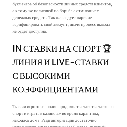
букмекера об безопасности личных средств клиентов,
а к тому же политикой по борьбе с отмыванием
денежных средств. Так же следует наречие
верифицировать свой аккаунт, иначе процесс вывода
не будет доступна.
IN СТАВКИ НА СПОРТ 🏆
ЛИНИЯ И LIVE-СТАВКИ
С ВЫСОКИМИ
КОЭФФИЦИЕНТАМИ
Тысячи игроков исполин продолжать ставить ставки на
спорт и играть в казино аж во время карантина,
находясь дома. Ради авторизации достаточно
использовать альтернативный веб-адрес, который