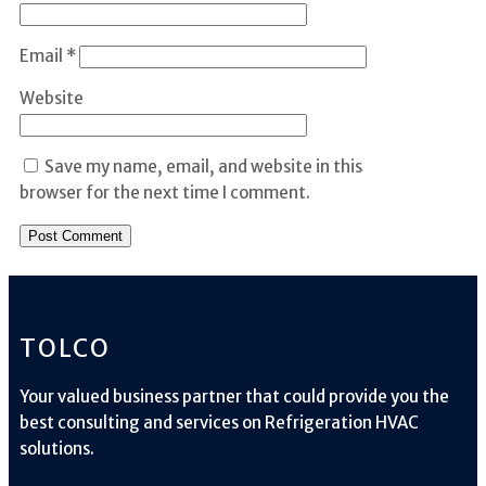
Email
*
Website
Save my name, email, and website in this
browser for the next time I comment.
TOLCO
Your valued business partner that could provide you the
best consulting and services on Refrigeration HVAC
solutions.