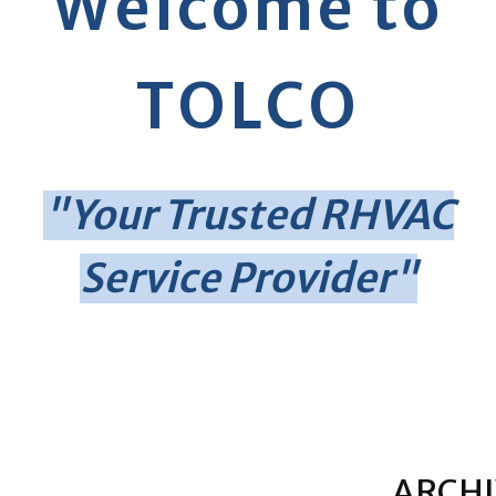
Welcome to
TOLCO
"Your Trusted RHVAC
Service Provider"
ARCHI