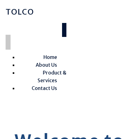
TOLCO
Home
About Us
Product &
Services
Contact Us