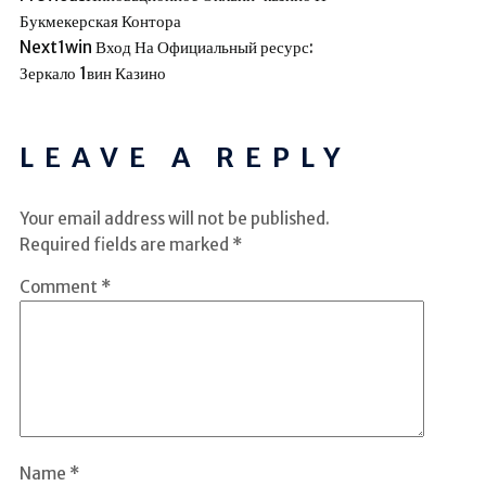
Букмекерская Контора
Next
1win Вход На Официальный ресурс:
Зеркало 1вин Казино
LEAVE A REPLY
Your email address will not be published.
Required fields are marked
*
Comment
*
Name
*