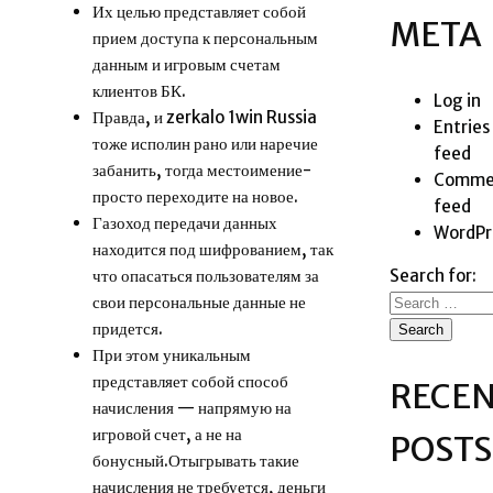
Их целью представляет собой
META
прием доступа к персональным
данным и игровым счетам
клиентов БК.
Log in
Правда, и zerkalo 1win Russia
Entries
тоже исполин рано или наречие
feed
забанить, тогда местоимение-
Comme
просто переходите на новое.
feed
Газоход передачи данных
WordPr
находится под шифрованием, так
что опасаться пользователям за
Search for:
свои персональные данные не
придется.
При этом уникальным
представляет собой способ
RECE
начисления — напрямую на
игровой счет, а не на
POSTS
бонусный.Отыгрывать такие
начисления не требуется, деньги