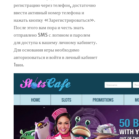
регистрацию через телефон, достаточно
ввести активный номер телефона и
нажать кнопку «Зарегистрироваться».
После этого вам пора и честь знать
отправлено SMS с логином и паролем
для доступа к вашему личному кабинету.
Для основания игры необходимо
авторизоваться и войти в личный кабинет
1вин.