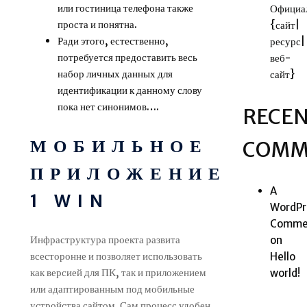
или гостиница телефона также
Официа
проста и понятна.
{сайт|
Ради этого, естественно,
ресурс|
потребуется предоставить весь
веб-
набор личных данных для
сайт}
идентификации к данному слову
пока нет синонимов….
RECE
МОБИЛЬНОЕ
COMM
ПРИЛОЖЕНИЕ
A
1 WIN
WordPr
Comme
Инфраструктура проекта развита
on
всесторонне и позволяет использовать
Hello
как версией для ПК, так и приложением
world!
или адаптированным под мобильные
устройства сайтом. Сам процесс удобен