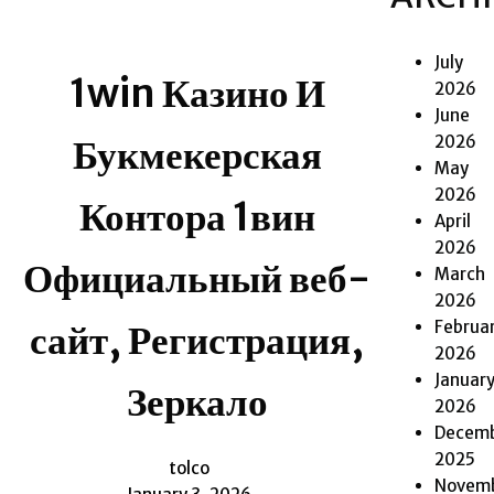
July
1win Казино И
2026
June
2026
Букмекерская
May
2026
Контора 1вин
April
2026
Официальный веб-
March
2026
Februa
сайт, Регистрация,
2026
Januar
Зеркало
2026
Decem
2025
tolco
Novem