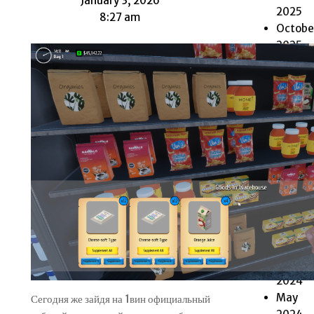
January 3, 2026
2025
8:27 am
Octobe
2025
Septem
2025
May
2025
April
2025
March
2025
Februa
2025
Januar
2025
Decem
2024
May
Сегодня же зайдя на 1вин официальный