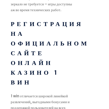
зеркало не требуется – игры доступны
аж во время технических работ.
РЕГИСТРАЦИЯ
НА
ОФИЦИАЛЬНОМ
САЙТЕ
ОНЛАЙН
КАЗИНО 1
ВИН
1 win отличается широкой линейкой
развлечений, выгодными бонусами и
поддержкой пользователей на всех