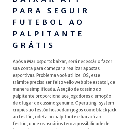
PARA SEGUIR
FUTEBOL AO
PALPITANTE
GRÁTIS
Após a Marjosports baixar, será necessário fazer
sua conta para começar a realizar apostas
esportivas. Problema você utilize iOS, este
trâmite precisa ser feito vello web site estatal, de
manera simplificada. A seção de cassino ao
palpitante proporciona aos jogadores a emoção
de o lugar de cassino genuine. Operating-system
crupiês ao festón hospedam jogos como black jack
ao festón, roleta ao palpitante e bacará ao
festón, onde os usuários tem a possibilidade de