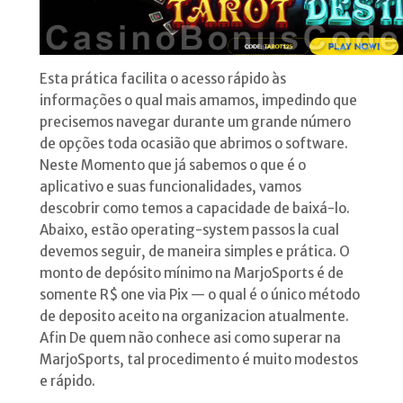
Esta prática facilita o acesso rápido às
informações o qual mais amamos, impedindo que
precisemos navegar durante um grande número
de opções toda ocasião que abrimos o software.
Neste Momento que já sabemos o que é o
aplicativo e suas funcionalidades, vamos
descobrir como temos a capacidade de baixá-lo.
Abaixo, estão operating-system passos la cual
devemos seguir, de maneira simples e prática. O
monto de depósito mínimo na MarjoSports é de
somente R$ one via Pix — o qual é o único método
de deposito aceito na organizacion atualmente.
Afin De quem não conhece asi como superar na
MarjoSports, tal procedimento é muito modestos
e rápido.