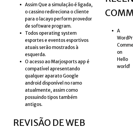
Assim Que a simulação é ligada,
COMM
o cassino redireciona o cliente
para o lacayo perform provedor
de software program.
A
Todos operating system
WordPr
esportes e eventos esportivos
Comme
atuais serão mostrados à
on
esquerda.
Hello
O acesso ao Marjosports app é
world!
compatível apresentando
qualquer aparato Google
android disponível no ramo
atualmente, assim como
possuindo tipos também
antigos.
REVISÃO DE WEB