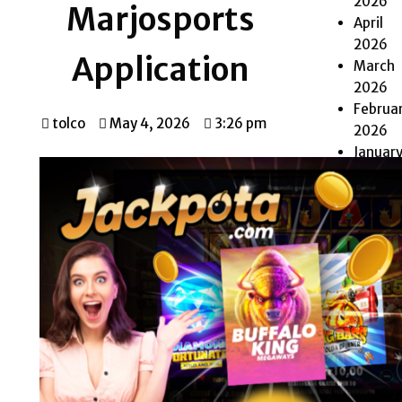
2026
Marjosports
April
2026
Application
March
2026
Februa
tolco
May 4, 2026
3:26 pm
2026
Januar
2026
Decem
2025
Novem
2025
Octobe
2025
Septem
2025
May
2025