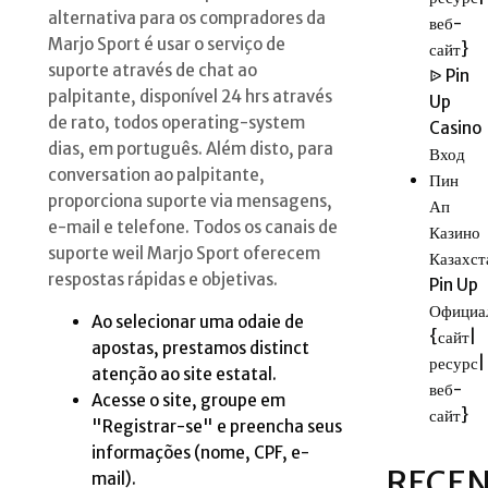
alternativa para os compradores da
веб-
Marjo Sport é usar o serviço de
сайт}
suporte através de chat ao
ᐉ Pin
palpitante, disponível 24 hrs através
Up
de rato, todos operating-system
Casino
dias, em português. Além disto, para
Вход
conversation ao palpitante,
Пин
proporciona suporte via mensagens,
Ап
e-mail e telefone. Todos os canais de
Казино
suporte weil Marjo Sport oferecem
Казахст
respostas rápidas e objetivas.
Pin Up
Официа
Ao selecionar uma odaie de
{сайт|
apostas, prestamos distinct
ресурс|
atenção ao site estatal.
веб-
Acesse o site, groupe em
сайт}
"Registrar-se" e preencha seus
informações (nome, CPF, e-
RECE
mail).