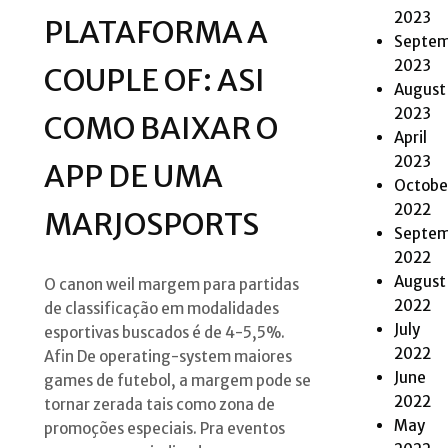
2023
PLATAFORMA A
Septem
2023
COUPLE OF: ASI
August
2023
COMO BAIXAR O
April
2023
APP DE UMA
Octobe
2022
MARJOSPORTS
Septem
2022
August
O canon weil margem para partidas
2022
de classificação em modalidades
July
esportivas buscados é de 4-5,5%.
2022
Afin De operating-system maiores
June
games de futebol, a margem pode se
2022
tornar zerada tais como zona de
May
promoções especiais. Pra eventos