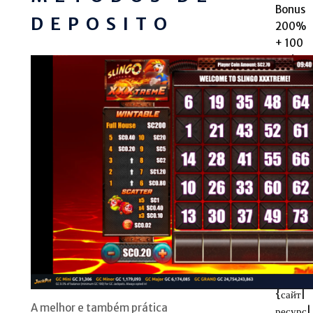
Bonus
DEPOSITO
200%
+ 100
Bedava
{Dönüş|
Mostbe
{Az|Se
2025 ️
{Rəsmi
Sayt
Qeydiy
Bonusla
Tətbiq
Пин
Ап
Казино
Официа
{сайт|
A melhor e também prática
ресурс|